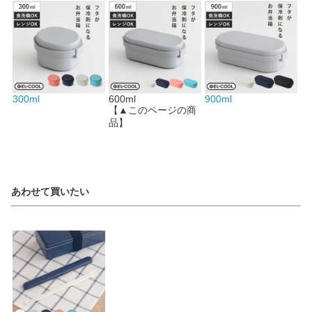
300ml
600ml
900ml
【▲このページの商
品】
あわせて買いたい