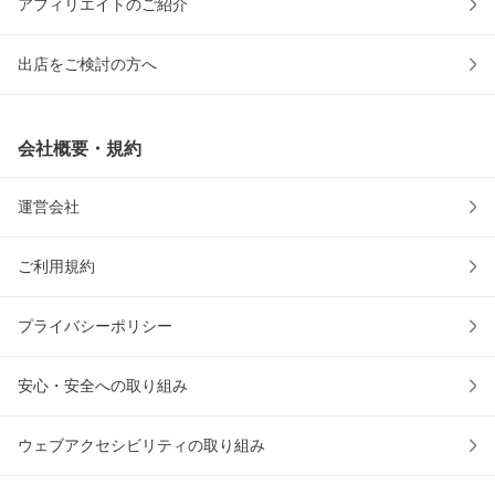
アフィリエイトのご紹介
出店をご検討の方へ
会社概要・規約
運営会社
ご利用規約
プライバシーポリシー
安心・安全への取り組み
ウェブアクセシビリティの取り組み