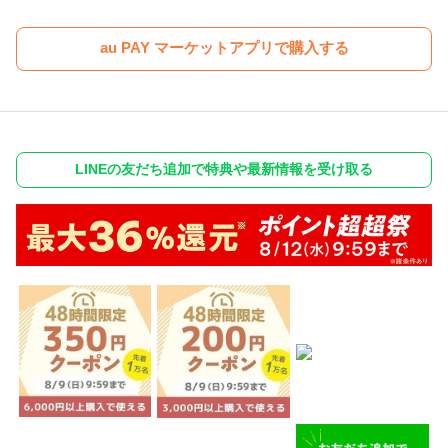
au PAY マーケットアプリで購入する
LINEの友だち追加で特典や最新情報を受け取る