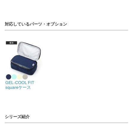
対応しているパーツ・オプション
GEL-COOL FIT
squareケース
シリーズ紹介