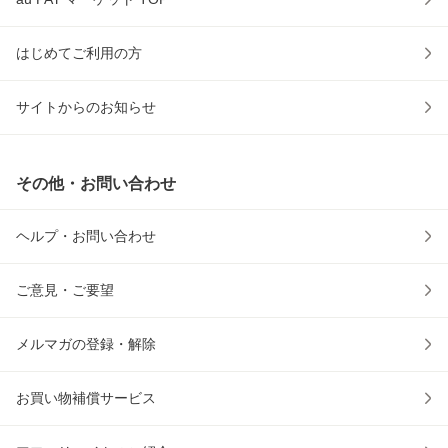
はじめてご利用の方
サイトからのお知らせ
その他・お問い合わせ
ヘルプ・お問い合わせ
ご意見・ご要望
メルマガの登録・解除
お買い物補償サービス