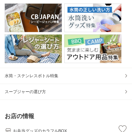
水筒・ステンレスボトル特集
スープジャーの選び方
お店の情報
お弁当グッズのカラフルBOX