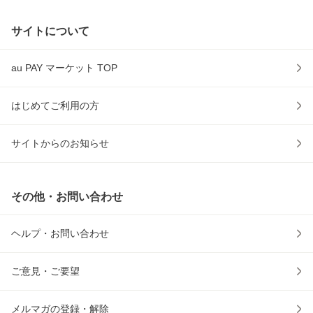
サイトについて
au PAY マーケット TOP
はじめてご利用の方
サイトからのお知らせ
その他・お問い合わせ
ヘルプ・お問い合わせ
ご意見・ご要望
メルマガの登録・解除