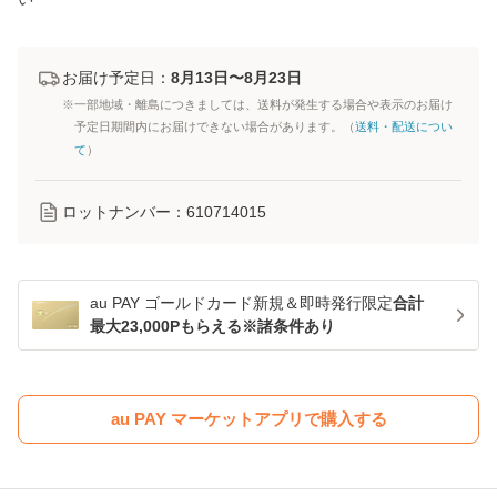
お届け予定日：
8月13日〜8月23日
※一部地域・離島につきましては、送料が発生する場合や表示のお届け
予定日期間内にお届けできない場合があります。（
送料・配送につい
て
）
ロットナンバー：
610714015
au PAY ゴールドカード新規＆即時発行限定
合計
最大23,000Pもらえる※諸条件あり
au PAY マーケットアプリで購入する