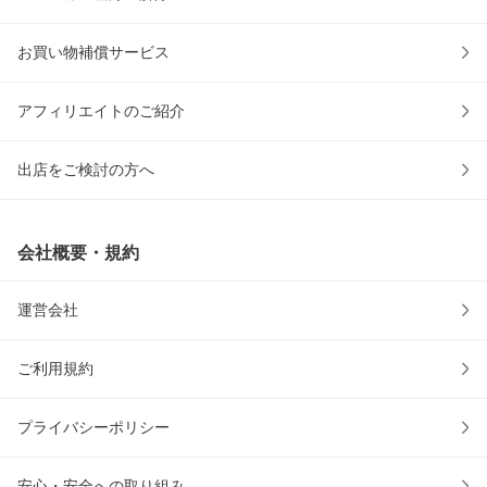
お買い物補償サービス
アフィリエイトのご紹介
出店をご検討の方へ
会社概要・規約
運営会社
ご利用規約
プライバシーポリシー
安心・安全への取り組み