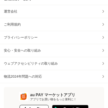
運営会社
ご利用規約
プライバシーポリシー
安心・安全への取り組み
ウェブアクセシビリティの取り組み
物流2024年問題への対応
au PAY マーケットアプリ
アプリでお買い物をもっと便利に！