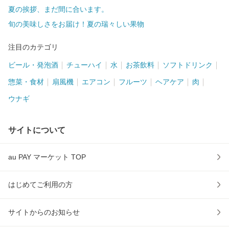
夏の挨拶、まだ間に合います。
旬の美味しさをお届け！夏の瑞々しい果物
注目のカテゴリ
ビール・発泡酒
チューハイ
水
お茶飲料
ソフトドリンク
惣菜・食材
扇風機
エアコン
フルーツ
ヘアケア
肉
ウナギ
サイトについて
au PAY マーケット TOP
はじめてご利用の方
サイトからのお知らせ