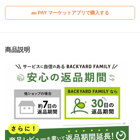
au PAY マーケットアプリで購入する
商品説明