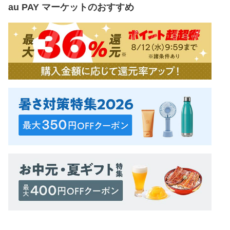
au PAY マーケット
のおすすめ