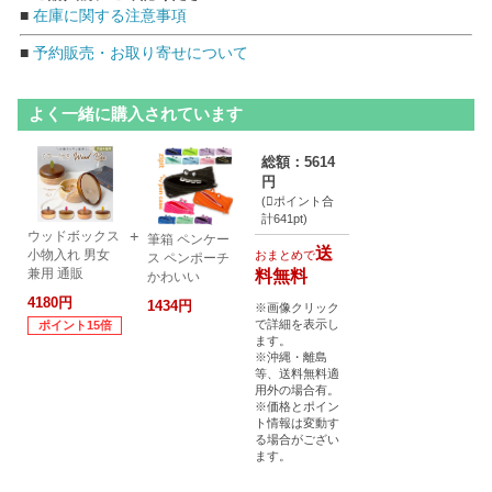
■
在庫に関する注意事項
■
予約販売・お取り寄せについて