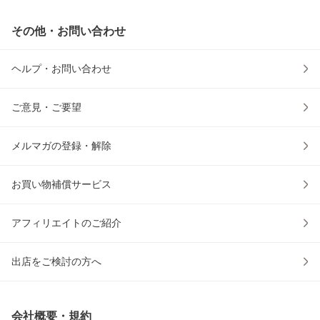
その他・お問い合わせ
ヘルプ・お問い合わせ
ご意見・ご要望
メルマガの登録・解除
お買い物補償サービス
アフィリエイトのご紹介
出店をご検討の方へ
会社概要・規約