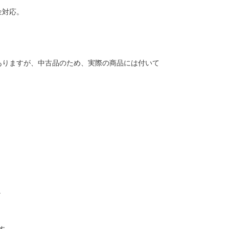
金対応。
ありますが、中古品のため、実際の商品には付いて
。