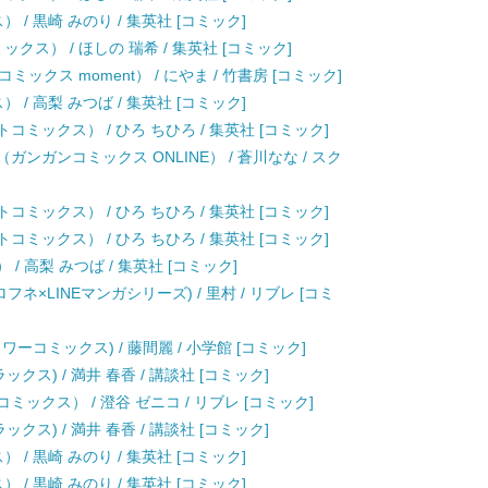
 / 黒崎 みのり / 集英社 [コミック]
クス） / ほしの 瑞希 / 集英社 [コミック]
クス moment） / にやま / 竹書房 [コミック]
 / 高梨 みつば / 集英社 [コミック]
コミックス） / ひろ ちひろ / 集英社 [コミック]
ガンガンコミックス ONLINE） / 蒼川なな / スク
コミックス） / ひろ ちひろ / 集英社 [コミック]
コミックス） / ひろ ちひろ / 集英社 [コミック]
/ 高梨 みつば / 集英社 [コミック]
ロフネ×LINEマンガシリーズ) / 里村 / リブレ [コミ
ラワーコミックス) / 藤間麗 / 小学館 [コミック]
クス) / 満井 春香 / 講談社 [コミック]
ックス） / 澄谷 ゼニコ / リブレ [コミック]
クス) / 満井 春香 / 講談社 [コミック]
 / 黒崎 みのり / 集英社 [コミック]
 / 黒崎 みのり / 集英社 [コミック]