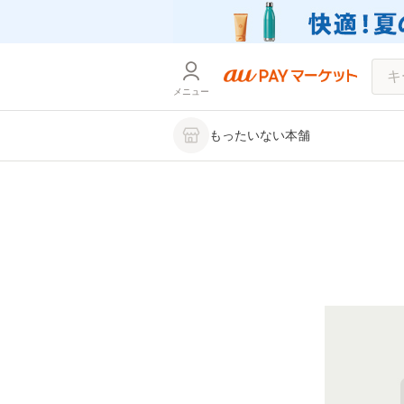
メニュー
もったいない本舗