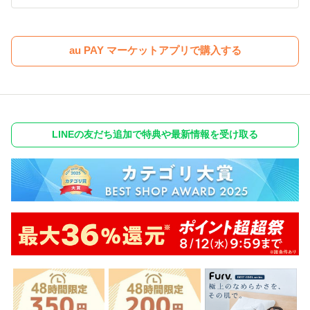
au PAY マーケットアプリで購入する
LINEの友だち追加で特典や最新情報を受け取る