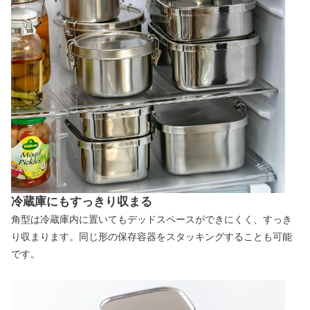
冷蔵庫にもすっきり収まる
角型は冷蔵庫内に置いてもデッドスペースができにくく、すっき
り収まります。同じ形の保存容器をスタッキングすることも可能
です。