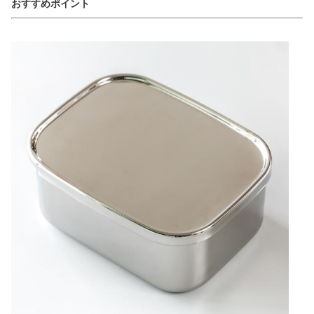
おすすめポイント