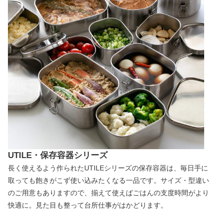
UTILE・保存容器シリーズ
長く使えるよう作られたUTILEシリーズの保存容器は、毎日手に
取っても飽きがこず使い込みたくなる一品です。サイズ・型違い
のご用意もありますので、揃えて使えばごはんの支度時間がより
快適に。見た目も整って台所仕事がはかどります。