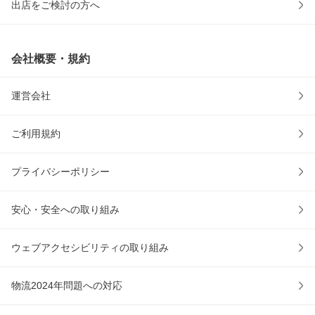
出店をご検討の方へ
会社概要・規約
運営会社
ご利用規約
プライバシーポリシー
安心・安全への取り組み
ウェブアクセシビリティの取り組み
物流2024年問題への対応