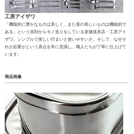
工房アイザワ
「機能的に豊かなものは美しく、また形の美しいものは機能的で
ある」という原則からモノ造りをしている老舗道具店・工房アイ
ザワ。シンプルで美しい佇まいと使いやすいさ。そして、なぜそ
れが必要かという原点を常に意識し、職人たちが丁寧に仕上げて
います。
商品画像