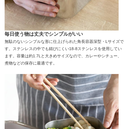
毎日使う物は丈夫でシンプルがいい
無駄のないシンプルな形に仕上げられた角長容器深型・Lサイズで
す。ステンレスの中でも錆びにくい18-8ステンレスを使用してい
ます。容量は約1.7Lと大きめサイズなので、カレーやシチュー、
煮物などの保存に最適です。