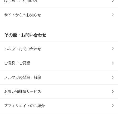
はじめてご利用の方
サイトからのお知らせ
その他・お問い合わせ
ヘルプ・お問い合わせ
ご意見・ご要望
メルマガの登録・解除
お買い物補償サービス
アフィリエイトのご紹介