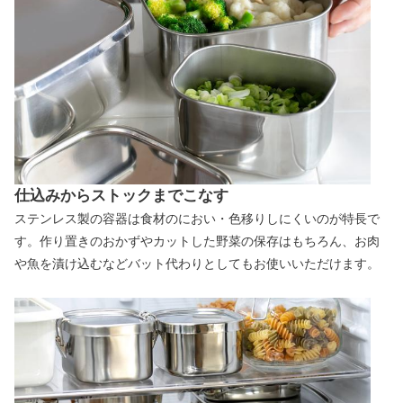
仕込みからストックまでこなす
ステンレス製の容器は食材のにおい・色移りしにくいのが特長で
す。作り置きのおかずやカットした野菜の保存はもちろん、お肉
や魚を漬け込むなどバット代わりとしてもお使いいただけます。