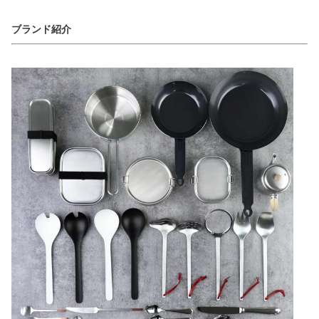
ブランド紹介