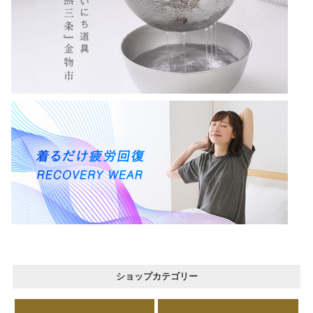
ショップカテゴリー