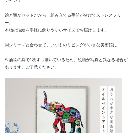
シャレ！
絵と額がセットだから、組み立てる手間が省けてストレスフリ
ー。
本物の油絵を手軽に飾りやすいサイズでお届けします。
同シリーズと合わせて、いつものリビングが小さな美術館に！
※油絵の具で1枚ずつ描いているため、絵柄が写真と異なる場合が
あります。ご了承ください。