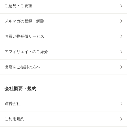
ご意見・ご要望
メルマガの登録・解除
お買い物補償サービス
アフィリエイトのご紹介
出店をご検討の方へ
会社概要・規約
運営会社
ご利用規約