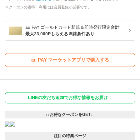
クーポンの獲得・利用には会員登録が必要です。
au PAY ゴールドカード新規＆即時発行限定
合計
最大23,000Pもらえる※諸条件あり
au PAY マーケットアプリで購入する
LINEの友だち追加でお得な情報をお届け！
↓↓お得なクーポンをGET↓↓
注目の特集ページ