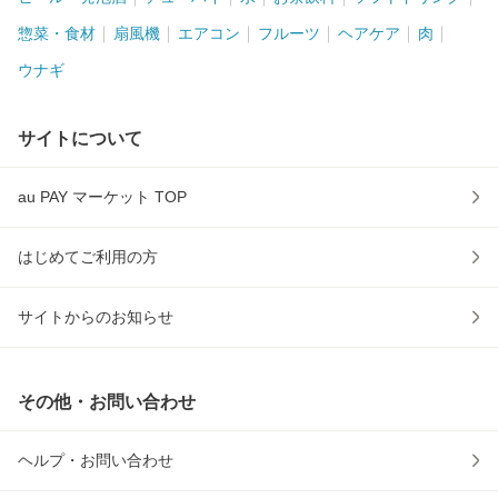
惣菜・食材
扇風機
エアコン
フルーツ
ヘアケア
肉
ウナギ
サイトについて
au PAY マーケット TOP
はじめてご利用の方
サイトからのお知らせ
その他・お問い合わせ
ヘルプ・お問い合わせ