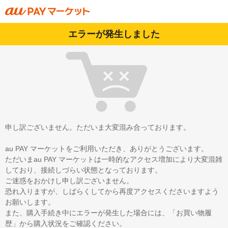
エラーが発生しました
申し訳ございません。ただいま大変混み合っております。
au PAY マーケットをご利用いただき、ありがとうございます。
ただいまau PAY マーケットは一時的なアクセス増加により大変混雑
しており、接続しづらい状態となっております。
ご迷惑をおかけし申し訳ございません。
恐れ入りますが、しばらくしてから再度アクセスくださいますよう
お願いします。
また、購入手続き中にエラーが発生した場合には、「お買い物履
歴」から購入状況をご確認ください。