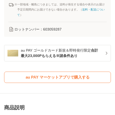
※一部地域・離島につきましては、送料が発生する場合や表示のお届け
予定日期間内にお届けできない場合があります。（
送料・配送につい
て
）
ロットナンバー：
603059287
au PAY ゴールドカード新規＆即時発行限定
合計
最大23,000Pもらえる※諸条件あり
au PAY マーケットアプリで購入する
商品説明