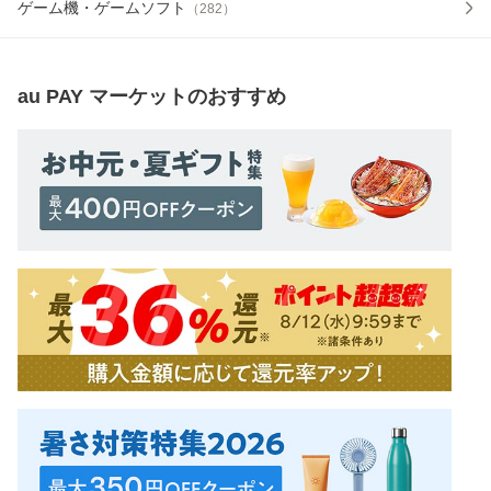
ゲーム機・ゲームソフト
（
282
）
au PAY マーケット
のおすすめ