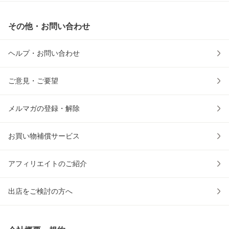
その他・お問い合わせ
ヘルプ・お問い合わせ
ご意見・ご要望
メルマガの登録・解除
お買い物補償サービス
アフィリエイトのご紹介
出店をご検討の方へ