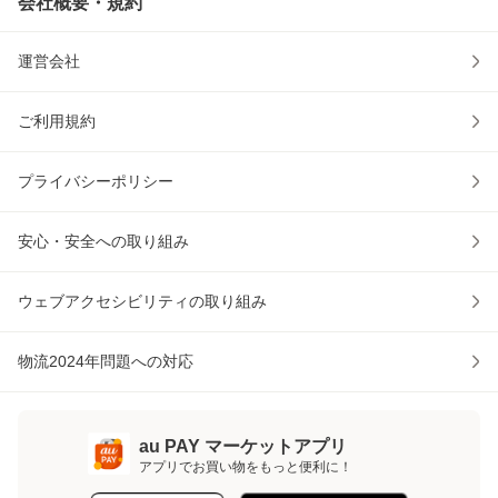
会社概要・規約
運営会社
ご利用規約
プライバシーポリシー
安心・安全への取り組み
ウェブアクセシビリティの取り組み
物流2024年問題への対応
au PAY マーケットアプリ
アプリでお買い物をもっと便利に！