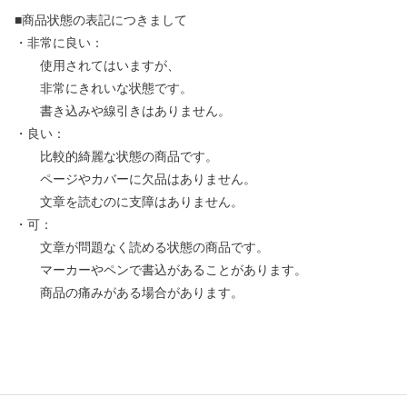
■商品状態の表記につきまして
・非常に良い：
使用されてはいますが、
非常にきれいな状態です。
書き込みや線引きはありません。
・良い：
比較的綺麗な状態の商品です。
ページやカバーに欠品はありません。
文章を読むのに支障はありません。
・可：
文章が問題なく読める状態の商品です。
マーカーやペンで書込があることがあります。
商品の痛みがある場合があります。