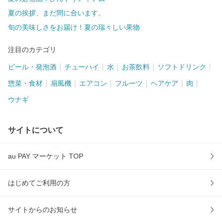
夏の挨拶、まだ間に合います。
旬の美味しさをお届け！夏の瑞々しい果物
注目のカテゴリ
ビール・発泡酒
チューハイ
水
お茶飲料
ソフトドリンク
惣菜・食材
扇風機
エアコン
フルーツ
ヘアケア
肉
ウナギ
サイトについて
au PAY マーケット TOP
はじめてご利用の方
サイトからのお知らせ