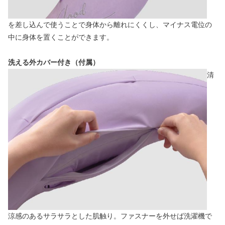
を差し込んで使うことで身体から離れにくくし、マイナス電位の
中に身体を置くことができます。
洗える外カバー付き（付属）
清
涼感のあるサラサラとした肌触り。ファスナーを外せば洗濯機で