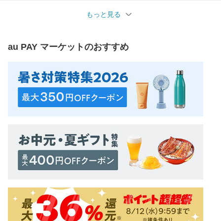
もっと見る
au PAY マーケット
のおすすめ