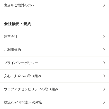
出店をご検討の方へ
会社概要・規約
運営会社
ご利用規約
プライバシーポリシー
安心・安全への取り組み
ウェブアクセシビリティの取り組み
物流2024年問題への対応