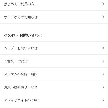
はじめてご利用の方
サイトからのお知らせ
その他・お問い合わせ
ヘルプ・お問い合わせ
ご意見・ご要望
メルマガの登録・解除
お買い物補償サービス
アフィリエイトのご紹介