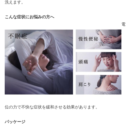
洗えます。
こんな症状にお悩みの方へ
電
位の力で不快な症状を緩和させる効果があります。
パッケージ