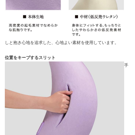
しと抱き心地を追求した、心地よい素材を使用しています。
位置をキープするスリット
手