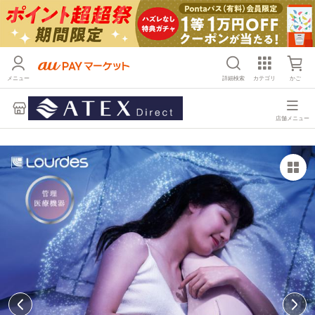
メニュー
詳細検索
カテゴリ
かご
店舗メニュー