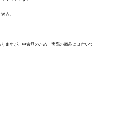
金対応。
ありますが、中古品のため、実際の商品には付いて
。