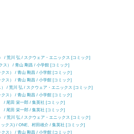
 / 荒川 弘 / スクウェア・エニックス [コミック]
） / 青山 剛昌 / 小学館 [コミック]
ス） / 青山 剛昌 / 小学館 [コミック]
ス） / 青山 剛昌 / 小学館 [コミック]
 / 荒川 弘 / スクウェア・エニックス [コミック]
ス） / 青山 剛昌 / 小学館 [コミック]
） / 尾田 栄一郎 / 集英社 [コミック]
） / 尾田 栄一郎 / 集英社 [コミック]
 / 荒川 弘 / スクウェア・エニックス [コミック]
ックス) / ONE、村田雄介 / 集英社 [コミック]
ス） / 青山 剛昌 / 小学館 [コミック]