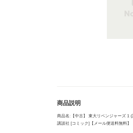
商品説明
商品名:【中古】 東大リベンジャーズ 1 (
講談社 [コミック]【メール便送料無料】