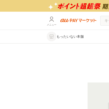
メニュー
もったいない本舗