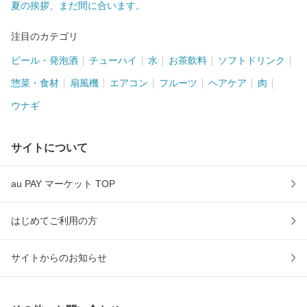
夏の挨拶、まだ間に合います。
注目のカテゴリ
ビール・発泡酒
チューハイ
水
お茶飲料
ソフトドリンク
惣菜・食材
扇風機
エアコン
フルーツ
ヘアケア
肉
ウナギ
サイトについて
au PAY マーケット TOP
はじめてご利用の方
サイトからのお知らせ