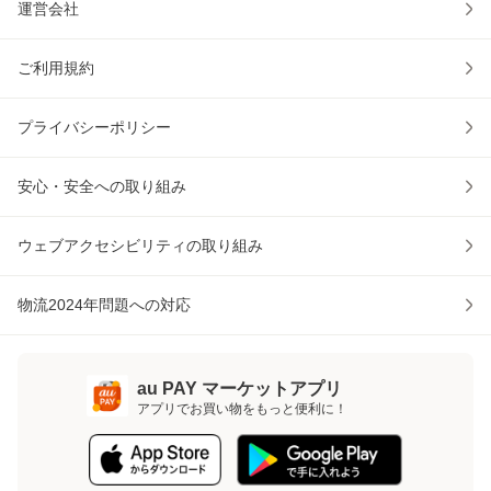
運営会社
ご利用規約
プライバシーポリシー
安心・安全への取り組み
ウェブアクセシビリティの取り組み
物流2024年問題への対応
au PAY マーケットアプリ
アプリでお買い物をもっと便利に！