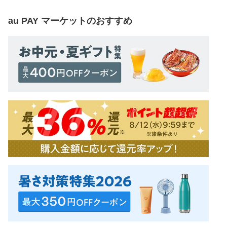
au PAY マーケット
のおすすめ