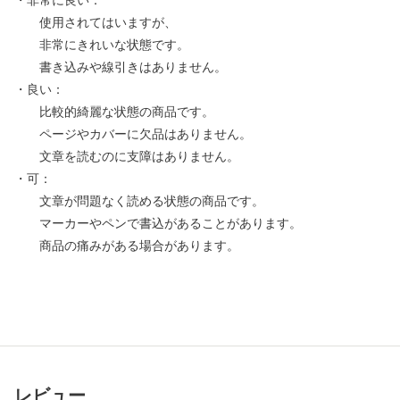
・非常に良い：
使用されてはいますが、
非常にきれいな状態です。
書き込みや線引きはありません。
・良い：
比較的綺麗な状態の商品です。
ページやカバーに欠品はありません。
文章を読むのに支障はありません。
・可：
文章が問題なく読める状態の商品です。
マーカーやペンで書込があることがあります。
商品の痛みがある場合があります。
レビュー