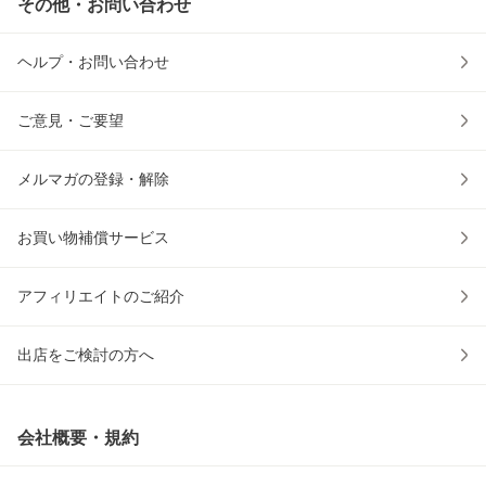
その他・お問い合わせ
ヘルプ・お問い合わせ
ご意見・ご要望
メルマガの登録・解除
お買い物補償サービス
アフィリエイトのご紹介
出店をご検討の方へ
会社概要・規約