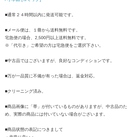
■通常２４時間以内に発送可能です。
■メール便は、１冊から送料無料です。
宅急便の場合、2,500円以上送料無料です。
※「代引き」ご希望の方は宅急便をご選択下さい。
■中古品ではございますが、良好なコンディションです。
■万が一品質に不備が有った場合は、返金対応。
■クリーニング済み。
■商品画像に「帯」が付いているものがありますが、中古品のた
め、実際の商品には付いていない場合がございます。
■商品状態の表記につきまして