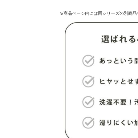
※商品ページ内には同シリーズの別商品