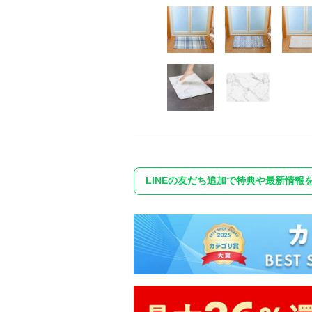
LINEの友だち追加で特典や最新情報