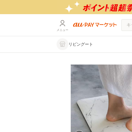
メニュー
リビングート