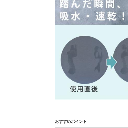
おすすめポイント