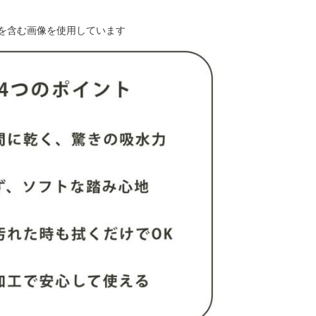
を含む画像を使用しています