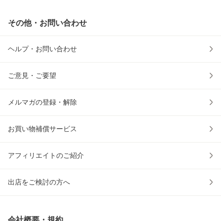
その他・お問い合わせ
ヘルプ・お問い合わせ
ご意見・ご要望
メルマガの登録・解除
お買い物補償サービス
アフィリエイトのご紹介
出店をご検討の方へ
会社概要・規約