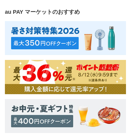
au PAY マーケット
のおすすめ