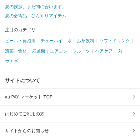
夏の挨拶、まだ間に合います。
夏の必需品！ひんやりアイテム
注目のカテゴリ
ビール・発泡酒
チューハイ
水
お茶飲料
ソフトドリンク
惣菜・食材
扇風機
エアコン
フルーツ
ヘアケア
肉
ウナギ
サイトについて
au PAY マーケット TOP
はじめてご利用の方
サイトからのお知らせ