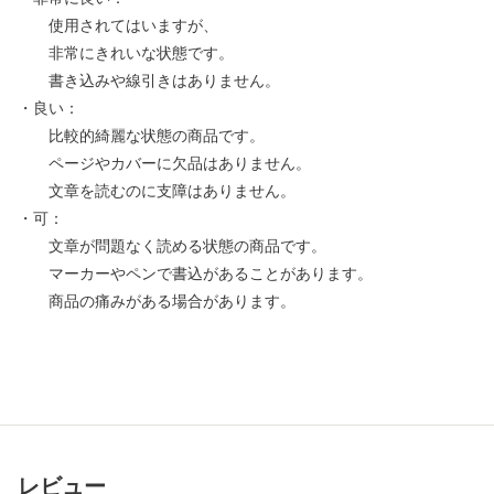
使用されてはいますが、
非常にきれいな状態です。
書き込みや線引きはありません。
・良い：
比較的綺麗な状態の商品です。
ページやカバーに欠品はありません。
文章を読むのに支障はありません。
・可：
文章が問題なく読める状態の商品です。
マーカーやペンで書込があることがあります。
商品の痛みがある場合があります。
レビュー