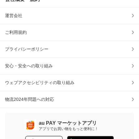
運営会社
ご利用規約
プライバシーポリシー
安心・安全への取り組み
ウェブアクセシビリティの取り組み
物流2024年問題への対応
au PAY マーケットアプリ
アプリでお買い物をもっと便利に！