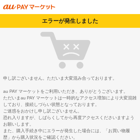
エラーが発生しました
申し訳ございません。ただいま大変混み合っております。
au PAY マーケットをご利用いただき、ありがとうございます。
ただいまau PAY マーケットは一時的なアクセス増加により大変混雑
しており、接続しづらい状態となっております。
ご迷惑をおかけし申し訳ございません。
恐れ入りますが、しばらくしてから再度アクセスくださいますよう
お願いします。
また、購入手続き中にエラーが発生した場合には、「お買い物履
歴」から購入状況をご確認ください。