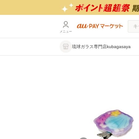
メニュー
琉球ガラス専門店kubagasaya