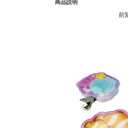
商品説明
前