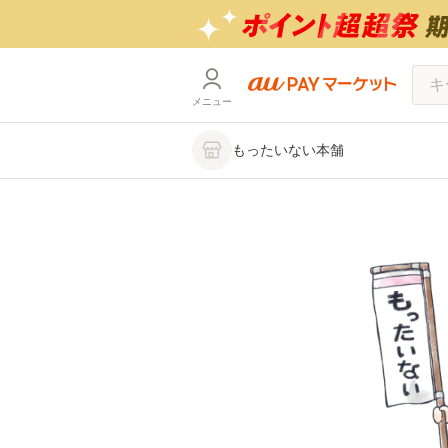
メニュー
もったいない本舗