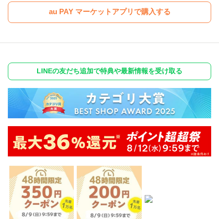
au PAY マーケットアプリで購入する
LINEの友だち追加で特典や最新情報を受け取る