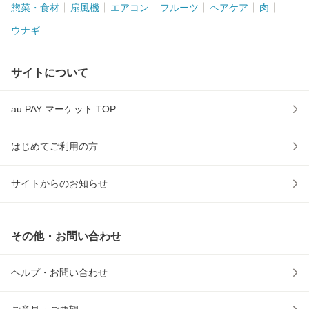
惣菜・食材
扇風機
エアコン
フルーツ
ヘアケア
肉
ウナギ
サイトについて
au PAY マーケット TOP
はじめてご利用の方
サイトからのお知らせ
その他・お問い合わせ
ヘルプ・お問い合わせ