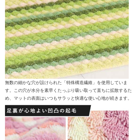
無数の細かな穴が設けられた「特殊構造繊維」を使用していま
す。この穴が水分を素早くたっぷり吸い取って直ちに拡散するた
め、マットの表面はいつもサラッと快適な使い心地が続きます。