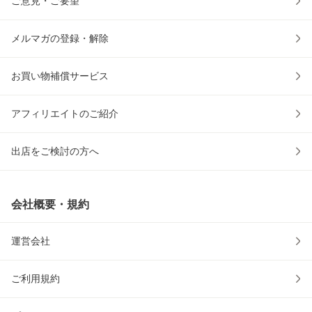
ご意見・ご要望
メルマガの登録・解除
お買い物補償サービス
アフィリエイトのご紹介
出店をご検討の方へ
会社概要・規約
運営会社
ご利用規約