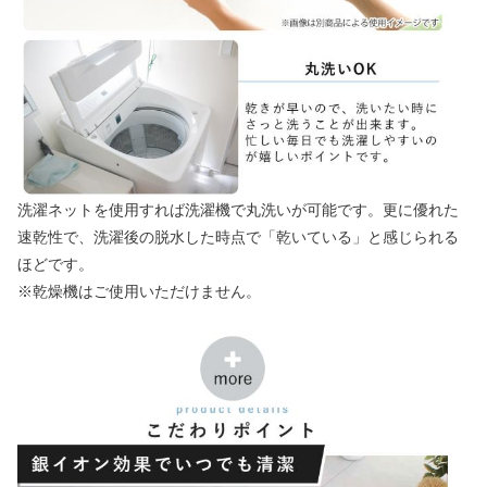
洗濯ネットを使用すれば洗濯機で丸洗いが可能です。更に優れた
速乾性で、洗濯後の脱水した時点で「乾いている」と感じられる
ほどです。
※乾燥機はご使用いただけません。