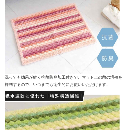
洗っても効果が続く抗菌防臭加工付きで、マット上の菌の増殖を
抑制するので、いつまでも衛生的にお使いいただけます。