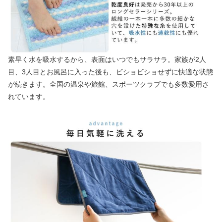
素早く水を吸水するから、表面はいつでもサラサラ。家族が2人
目、3人目とお風呂に入った後も、ビショビショせずに快適な状態
が続きます。全国の温泉や旅館、スポーツクラブでも多数愛用さ
れています。