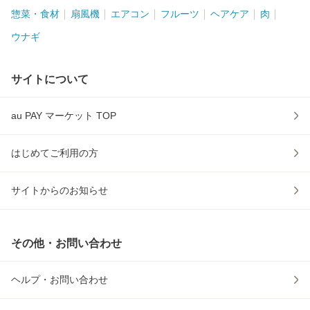
惣菜・食材
扇風機
エアコン
フルーツ
ヘアケア
肉
ウナギ
サイトについて
au PAY マーケット TOP
はじめてご利用の方
サイトからのお知らせ
その他・お問い合わせ
ヘルプ・お問い合わせ