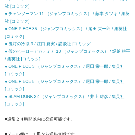
社 [コミック]
● チェンソーマン 11 （ジャンプコミックス） / 藤本 タツキ / 集英
社 [コミック]
● ONE PIECE 35 （ジャンプコミックス） / 尾田 栄一郎 / 集英社
[コミック]
● 鬼灯の冷徹 3 / 江口 夏実 / 講談社 [コミック]
● 僕のヒーローアカデミア 18 （ジャンプコミックス） / 堀越 耕平
/ 集英社 [コミック]
● ONE PIECE 3 （ジャンプコミックス） / 尾田 栄一郎 / 集英社
[コミック]
● ONE PIECE 5 （ジャンプコミックス） / 尾田 栄一郎 / 集英社
[コミック]
● SLAM DUNK 22 （ジャンプコミックス） / 井上 雄彦 / 集英社
[コミック]
■通常２４時間以内に発送可能です。
■メール便は、１冊から送料無料です。