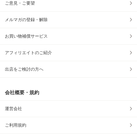
ご意見・ご要望
メルマガの登録・解除
お買い物補償サービス
アフィリエイトのご紹介
出店をご検討の方へ
会社概要・規約
運営会社
ご利用規約