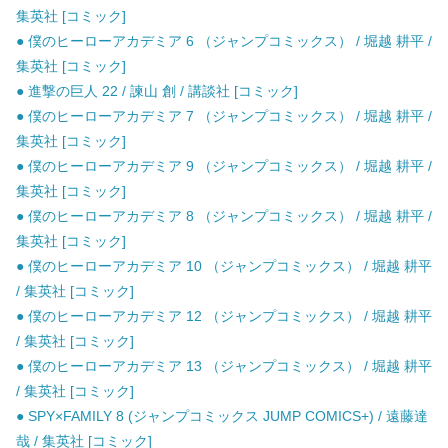
集英社 [コミック]
● 僕のヒーローアカデミア 6 （ジャンプコミックス） / 堀越 耕平 /
集英社 [コミック]
● 進撃の巨人 22 / 諫山 創 / 講談社 [コミック]
● 僕のヒーローアカデミア 7 （ジャンプコミックス） / 堀越 耕平 /
集英社 [コミック]
● 僕のヒーローアカデミア 9 （ジャンプコミックス） / 堀越 耕平 /
集英社 [コミック]
● 僕のヒーローアカデミア 8 （ジャンプコミックス） / 堀越 耕平 /
集英社 [コミック]
● 僕のヒーローアカデミア 10 （ジャンプコミックス） / 堀越 耕平
/ 集英社 [コミック]
● 僕のヒーローアカデミア 12 （ジャンプコミックス） / 堀越 耕平
/ 集英社 [コミック]
● 僕のヒーローアカデミア 13 （ジャンプコミックス） / 堀越 耕平
/ 集英社 [コミック]
● SPY×FAMILY 8 (ジャンプコミックス JUMP COMICS+) / 遠藤達
哉 / 集英社 [コミック]