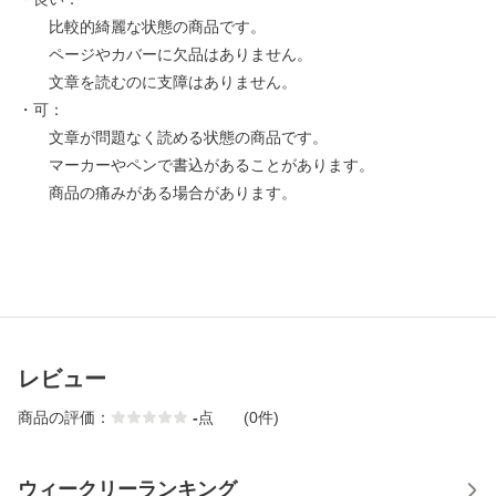
比較的綺麗な状態の商品です。
ページやカバーに欠品はありません。
文章を読むのに支障はありません。
・可：
文章が問題なく読める状態の商品です。
マーカーやペンで書込があることがあります。
商品の痛みがある場合があります。
レビュー
商品の評価：
-
点
(0件)
ウィークリーランキング