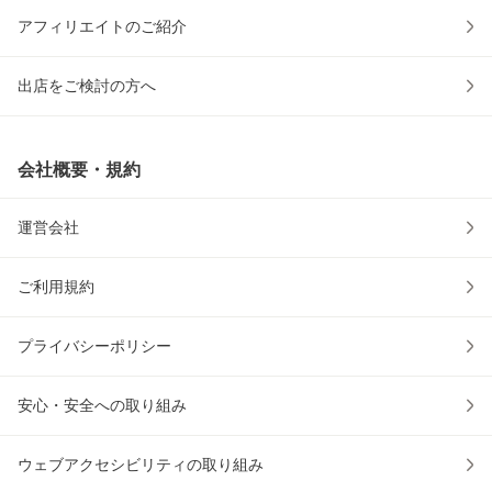
アフィリエイトのご紹介
出店をご検討の方へ
会社概要・規約
運営会社
ご利用規約
プライバシーポリシー
安心・安全への取り組み
ウェブアクセシビリティの取り組み