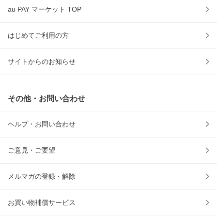
au PAY マーケット TOP
はじめてご利用の方
サイトからのお知らせ
その他・お問い合わせ
ヘルプ・お問い合わせ
ご意見・ご要望
メルマガの登録・解除
お買い物補償サービス