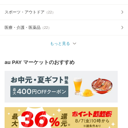
スポーツ・アウトドア
（
22
）
医療・介護・医薬品
（
22
）
もっと見る
au PAY マーケット
のおすすめ