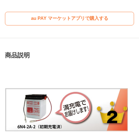
au PAY マーケットアプリで購入する
商品説明