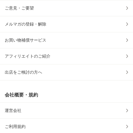
ご意見・ご要望
メルマガの登録・解除
お買い物補償サービス
アフィリエイトのご紹介
出店をご検討の方へ
会社概要・規約
運営会社
ご利用規約