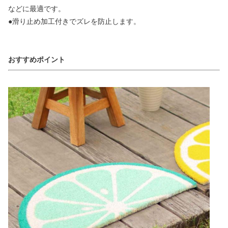
などに最適です。
●滑り止め加工付きでズレを防止します。
おすすめポイント