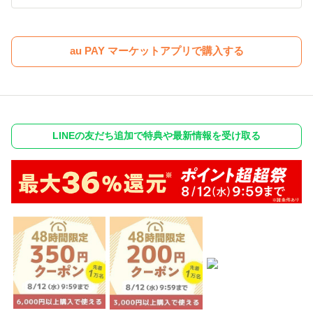
au PAY マーケットアプリで購入する
LINEの友だち追加で特典や最新情報を受け取る