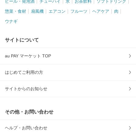
ビール・発泡酒
チューハイ
水
お茶飲料
ソフトドリンク
惣菜・食材
扇風機
エアコン
フルーツ
ヘアケア
肉
ウナギ
サイトについて
au PAY マーケット TOP
はじめてご利用の方
サイトからのお知らせ
その他・お問い合わせ
ヘルプ・お問い合わせ