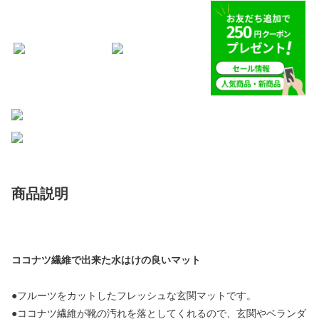
商品説明
ココナツ繊維で出来た水はけの良いマット
●フルーツをカットしたフレッシュな玄関マットです。
●ココナツ繊維が靴の汚れを落としてくれるので、玄関やベランダ