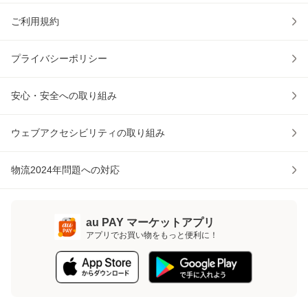
ご利用規約
プライバシーポリシー
安心・安全への取り組み
ウェブアクセシビリティの取り組み
物流2024年問題への対応
au PAY マーケットアプリ
アプリでお買い物をもっと便利に！