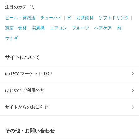
注目のカテゴリ
ビール・発泡酒
チューハイ
水
お茶飲料
ソフトドリンク
惣菜・食材
扇風機
エアコン
フルーツ
ヘアケア
肉
ウナギ
サイトについて
au PAY マーケット TOP
はじめてご利用の方
サイトからのお知らせ
その他・お問い合わせ