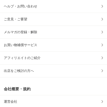
ヘルプ・お問い合わせ
ご意見・ご要望
メルマガの登録・解除
お買い物補償サービス
アフィリエイトのご紹介
出店をご検討の方へ
会社概要・規約
運営会社