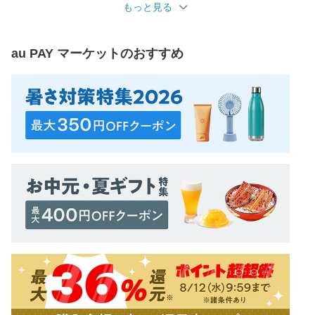
もっと見る
au PAY マーケット
のおすすめ