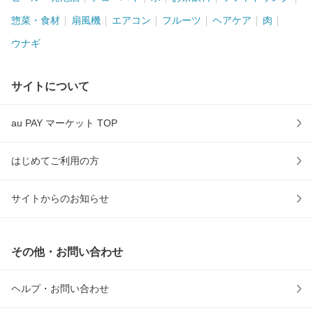
惣菜・食材
扇風機
エアコン
フルーツ
ヘアケア
肉
ウナギ
サイトについて
au PAY マーケット TOP
はじめてご利用の方
サイトからのお知らせ
その他・お問い合わせ
ヘルプ・お問い合わせ