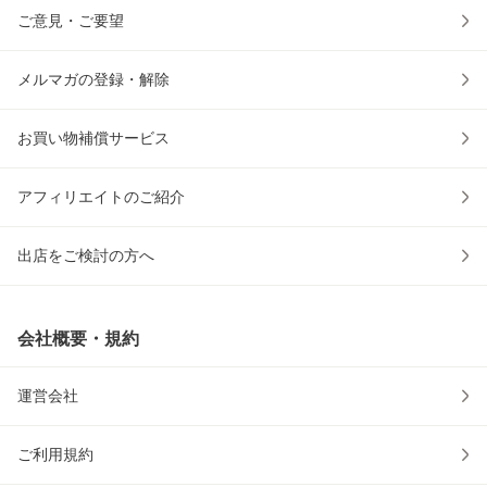
ご意見・ご要望
メルマガの登録・解除
お買い物補償サービス
アフィリエイトのご紹介
出店をご検討の方へ
会社概要・規約
運営会社
ご利用規約