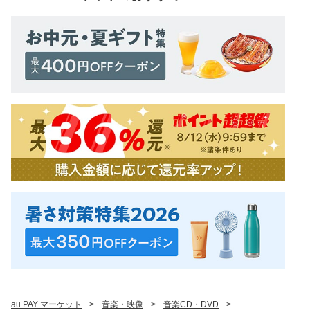
au PAY マーケット
>
音楽・映像
>
音楽CD・DVD
>