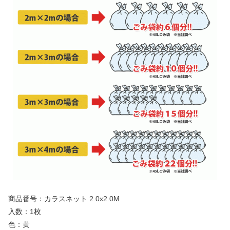
商品番号：カラスネット 2.0x2.0M
入数：1枚
色：黄