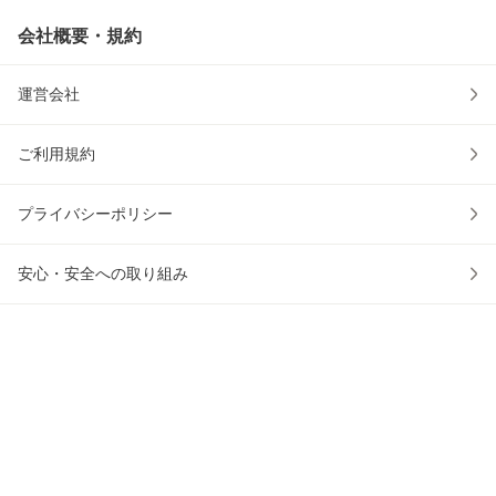
会社概要・規約
運営会社
ご利用規約
プライバシーポリシー
安心・安全への取り組み
ウェブアクセシビリティの取り組み
物流2024年問題への対応
au PAY マーケットアプリ
かごに入れる
0