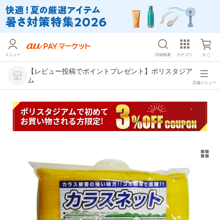
メニュー
詳細検索
カテゴリ
かご
【レビュー投稿でポイントプレゼント】ポリスタジア
ム
店舗メニュー