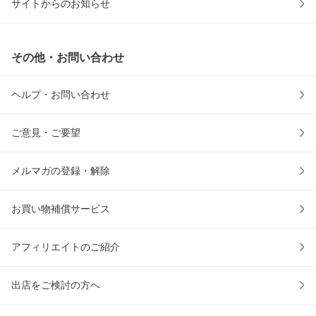
サイトからのお知らせ
その他・お問い合わせ
ヘルプ・お問い合わせ
ご意見・ご要望
メルマガの登録・解除
お買い物補償サービス
アフィリエイトのご紹介
出店をご検討の方へ