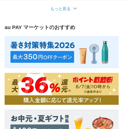
もっと見る
au PAY マーケット
のおすすめ