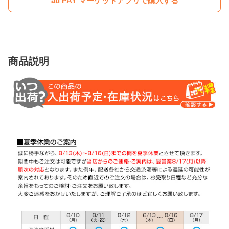
au PAY マーケットアプリで購入する
商品説明