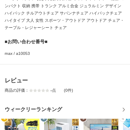
ンパクト 収納 携帯 トランク アルミ合金 ジュラルミン デザイン
ハイバック チルアウトチェア サバンナチェア ハイバックチェア
ハイタイプ 大人 女性 スポーツ・アウトドア アウトドア チェア・
テーブル・レジャーシート チェア
■お問い合わせ番号■
max / a10053
レビュー
商品の評価：
-
点
(0件)
ウィークリーランキング
1
2
3
4