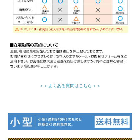
＞＞よくある質問はこちら＜＜