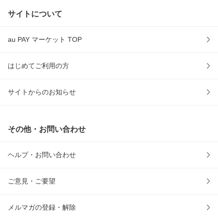
サイトについて
au PAY マーケット TOP
はじめてご利用の方
サイトからのお知らせ
その他・お問い合わせ
ヘルプ・お問い合わせ
ご意見・ご要望
メルマガの登録・解除