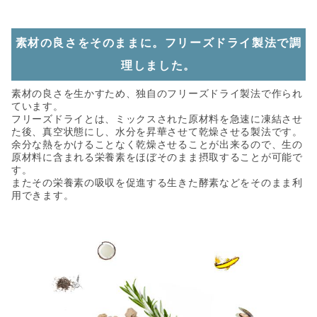
素材の良さをそのままに。フリーズドライ製法で調
理しました。
素材の良さを生かすため、独自のフリーズドライ製法で作られ
ています。
フリーズドライとは、ミックスされた原材料を急速に凍結させ
た後、真空状態にし、水分を昇華させて乾燥させる製法です。
余分な熱をかけることなく乾燥させることが出来るので、生の
原材料に含まれる栄養素をほぼそのまま摂取することが可能で
す。
またその栄養素の吸収を促進する生きた酵素などをそのまま利
用できます。