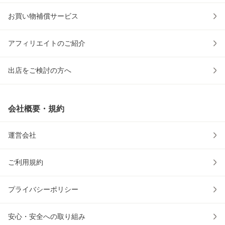
お買い物補償サービス
アフィリエイトのご紹介
出店をご検討の方へ
会社概要・規約
運営会社
ご利用規約
プライバシーポリシー
安心・安全への取り組み