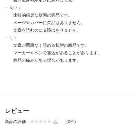
書き込みや線引きはありません。
・良い：
比較的綺麗な状態の商品です。
ページやカバーに欠品はありません。
文章を読むのに支障はありません。
・可：
文章が問題なく読める状態の商品です。
マーカーやペンで書込があることがあります。
商品の痛みがある場合があります。
レビュー
商品の評価：
-
点
(0件)