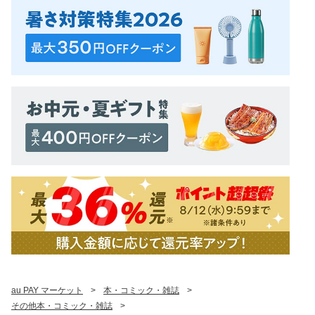
au PAY マーケット
>
本・コミック・雑誌
>
その他本・コミック・雑誌
>