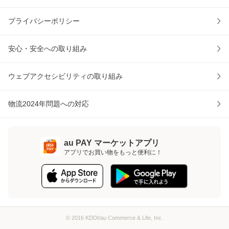
プライバシーポリシー
安心・安全への取り組み
ウェブアクセシビリティの取り組み
物流2024年問題への対応
au PAY マーケットアプリ
アプリでお買い物をもっと便利に！
© 2016 KDDI/au Commerce & Life, Inc.