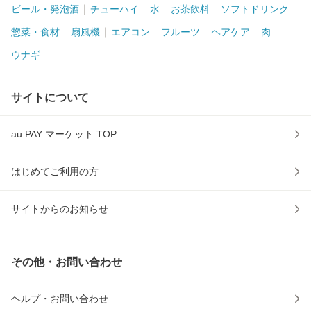
ビール・発泡酒
チューハイ
水
お茶飲料
ソフトドリンク
惣菜・食材
扇風機
エアコン
フルーツ
ヘアケア
肉
ウナギ
サイトについて
au PAY マーケット TOP
はじめてご利用の方
サイトからのお知らせ
その他・お問い合わせ
ヘルプ・お問い合わせ