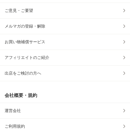
ご意見・ご要望
メルマガの登録・解除
お買い物補償サービス
アフィリエイトのご紹介
出店をご検討の方へ
会社概要・規約
運営会社
ご利用規約