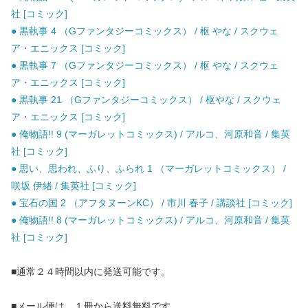
社 [コミック]
● 黒執事 4 （Gファンタジーコミックス） / 枢 やな / スクウェ
ア・エニックス [コミック]
● 黒執事 7 （Gファンタジーコミックス） / 枢 やな / スクウェ
ア・エニックス [コミック]
● 黒執事 21 （Gファンタジーコミックス） / 枢やな / スクウェ
ア・エニックス [コミック]
● 俺物語!! 9 (マーガレットコミックス) / アルコ、河原和音 / 集英
社 [コミック]
● 思い、思われ、ふり、ふられ 1 （マーガレットコミックス） /
咲坂 伊緒 / 集英社 [コミック]
● 宝石の国 2 （アフタヌーンKC） / 市川 春子 / 講談社 [コミック]
● 俺物語!! 8 (マーガレットコミックス) / アルコ、河原和音 / 集英
社 [コミック]
■通常２４時間以内に発送可能です。
■メール便は、１冊から送料無料です。