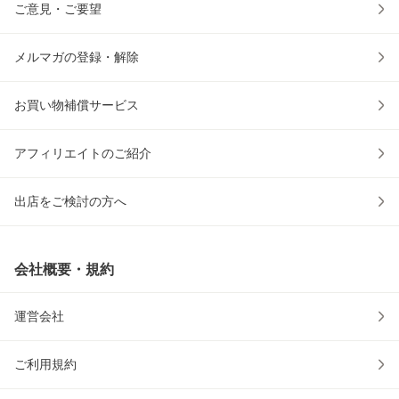
ご意見・ご要望
メルマガの登録・解除
お買い物補償サービス
アフィリエイトのご紹介
出店をご検討の方へ
会社概要・規約
運営会社
ご利用規約