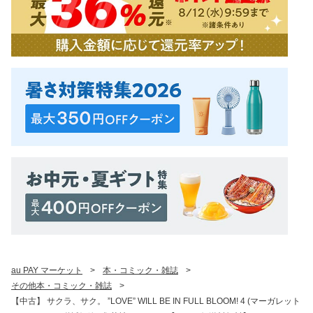
au PAY マーケット
>
本・コミック・雑誌
>
その他本・コミック・雑誌
>
【中古】 サクラ、サク。 ”LOVE” WILL BE IN FULL BLOOM! 4 (マーガレット