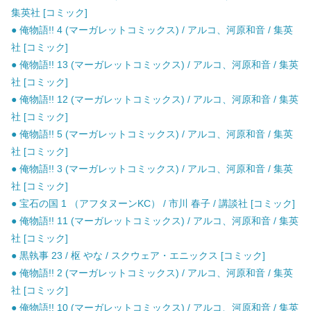
集英社 [コミック]
● 俺物語!! 4 (マーガレットコミックス) / アルコ、河原和音 / 集英
社 [コミック]
● 俺物語!! 13 (マーガレットコミックス) / アルコ、河原和音 / 集英
社 [コミック]
● 俺物語!! 12 (マーガレットコミックス) / アルコ、河原和音 / 集英
社 [コミック]
● 俺物語!! 5 (マーガレットコミックス) / アルコ、河原和音 / 集英
社 [コミック]
● 俺物語!! 3 (マーガレットコミックス) / アルコ、河原和音 / 集英
社 [コミック]
● 宝石の国 1 （アフタヌーンKC） / 市川 春子 / 講談社 [コミック]
● 俺物語!! 11 (マーガレットコミックス) / アルコ、河原和音 / 集英
社 [コミック]
● 黒執事 23 / 枢 やな / スクウェア・エニックス [コミック]
● 俺物語!! 2 (マーガレットコミックス) / アルコ、河原和音 / 集英
社 [コミック]
● 俺物語!! 10 (マーガレットコミックス) / アルコ、河原和音 / 集英