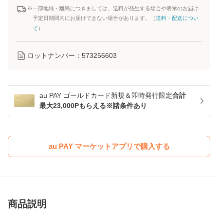
※一部地域・離島につきましては、送料が発生する場合や表示のお届け
予定日期間内にお届けできない場合があります。（
送料・配送につい
て
）
ロットナンバー：
573256603
au PAY ゴールドカード新規＆即時発行限定
合計
最大23,000Pもらえる※諸条件あり
au PAY マーケットアプリで購入する
商品説明