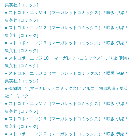
集英社 [コミック]
● ストロボ・エッジ 4 （マーガレットコミックス） / 咲坂 伊緒 /
集英社 [コミック]
● ストロボ・エッジ 2 （マーガレットコミックス） / 咲坂 伊緒 /
集英社 [コミック]
● ストロボ・エッジ 3 （マーガレットコミックス） / 咲坂 伊緒 /
集英社 [コミック]
● ストロボ・エッジ 10 （マーガレットコミックス） / 咲坂 伊緒 /
集英社 [コミック]
● ストロボ・エッジ 8 （マーガレットコミックス） / 咲坂 伊緒 /
集英社 [コミック]
● 俺物語!! 1 (マーガレットコミックス) / アルコ、河原和音 / 集英
社 [コミック]
● ストロボ・エッジ 7 （マーガレットコミックス） / 咲坂 伊緒 /
集英社 [コミック]
● ストロボ・エッジ 9 （マーガレットコミックス） / 咲坂 伊緒 /
集英社 [コミック]
● ストロボ・エッジ 6 （マーガレットコミックス） / 咲坂 伊緒 /