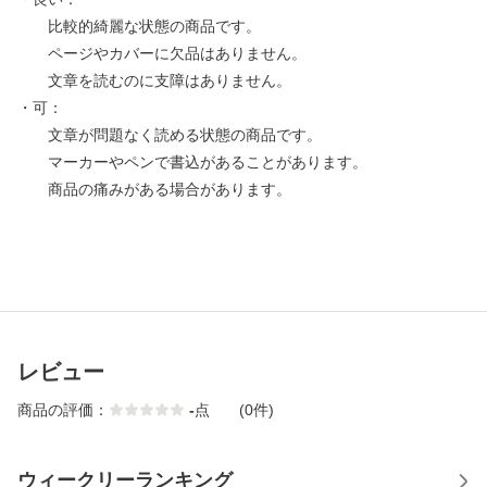
比較的綺麗な状態の商品です。
ページやカバーに欠品はありません。
文章を読むのに支障はありません。
・可：
文章が問題なく読める状態の商品です。
マーカーやペンで書込があることがあります。
商品の痛みがある場合があります。
レビュー
商品の評価：
-
点
(0件)
ウィークリーランキング