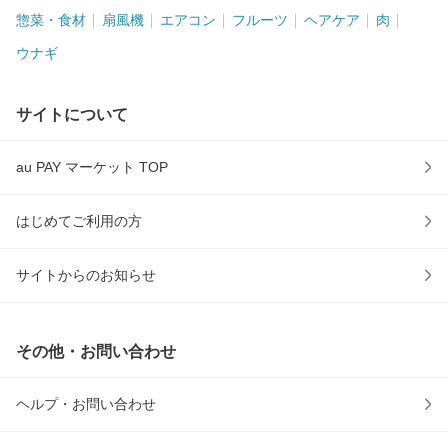
惣菜・食材
扇風機
エアコン
フルーツ
ヘアケア
肉
ウナギ
サイトについて
au PAY マーケット TOP
はじめてご利用の方
サイトからのお知らせ
その他・お問い合わせ
ヘルプ・お問い合わせ