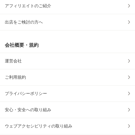
アフィリエイトのご紹介
出店をご検討の方へ
会社概要・規約
運営会社
ご利用規約
プライバシーポリシー
安心・安全への取り組み
ウェブアクセシビリティの取り組み