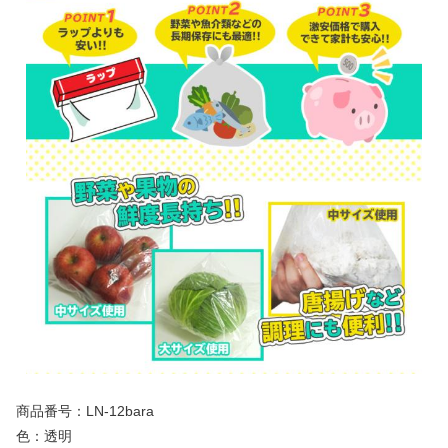
商品番号：LN-12bara
色：透明