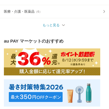
医療・介護・医薬品
（
6
）
もっと見る
au PAY マーケット
のおすすめ