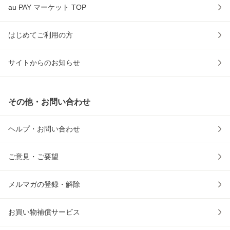
au PAY マーケット TOP
はじめてご利用の方
サイトからのお知らせ
その他・お問い合わせ
ヘルプ・お問い合わせ
ご意見・ご要望
メルマガの登録・解除
お買い物補償サービス