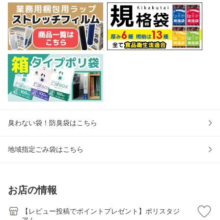
臭わない袋！防臭袋はこちら
地域指定ごみ袋はこちら
お店の情報
【レビュー投稿でポイントプレゼント】ポリスタジ