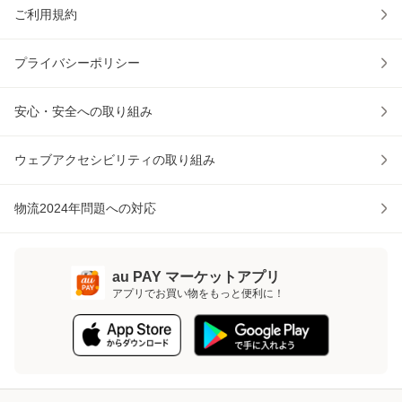
ご利用規約
プライバシーポリシー
安心・安全への取り組み
ウェブアクセシビリティの取り組み
物流2024年問題への対応
au PAY マーケットアプリ
アプリでお買い物をもっと便利に！