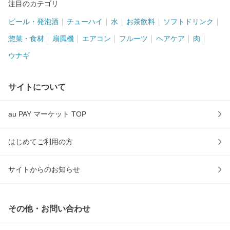
注目のカテゴリ
ビール・発泡酒
チューハイ
水
お茶飲料
ソフトドリンク
惣菜・食材
扇風機
エアコン
フルーツ
ヘアケア
肉
ウナギ
サイトについて
au PAY マーケット TOP
はじめてご利用の方
サイトからのお知らせ
その他・お問い合わせ