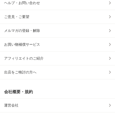
ヘルプ・お問い合わせ
ご意見・ご要望
メルマガの登録・解除
お買い物補償サービス
アフィリエイトのご紹介
出店をご検討の方へ
会社概要・規約
運営会社