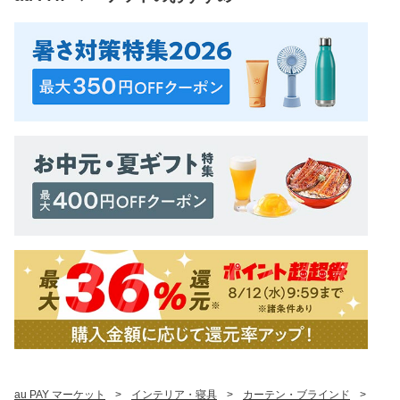
au PAY マーケット
>
インテリア・寝具
>
カーテン・ブラインド
>