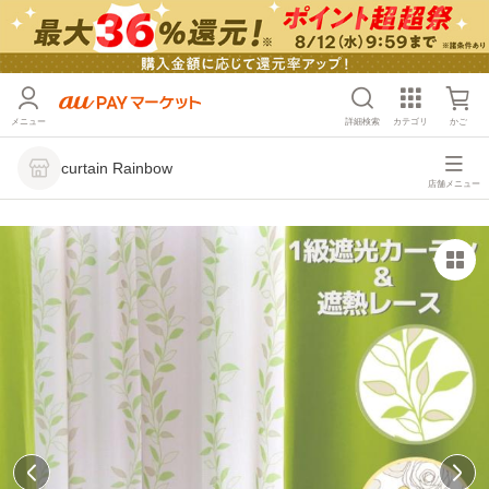
メニュー
詳細検索
カテゴリ
かご
curtain Rainbow
店舗メニュー