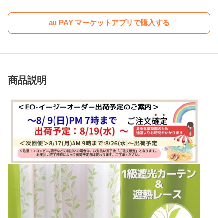
au PAY マーケットアプリで購入する
商品説明