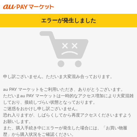
エラーが発生しました
申し訳ございません。ただいま大変混み合っております。
au PAY マーケットをご利用いただき、ありがとうございます。
ただいまau PAY マーケットは一時的なアクセス増加により大変混雑
しており、接続しづらい状態となっております。
ご迷惑をおかけし申し訳ございません。
恐れ入りますが、しばらくしてから再度アクセスくださいますよう
お願いします。
また、購入手続き中にエラーが発生した場合には、「お買い物履
歴」から購入状況をご確認ください。