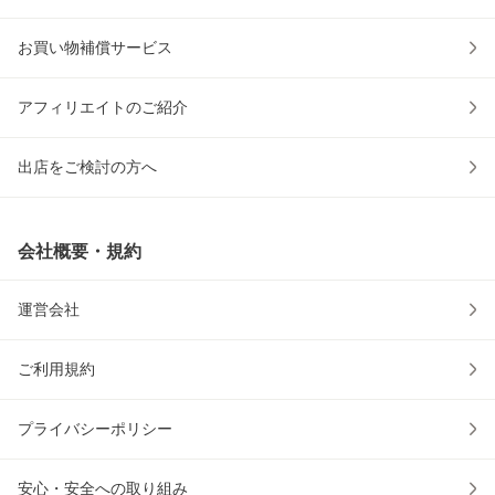
お買い物補償サービス
アフィリエイトのご紹介
出店をご検討の方へ
会社概要・規約
運営会社
ご利用規約
プライバシーポリシー
安心・安全への取り組み