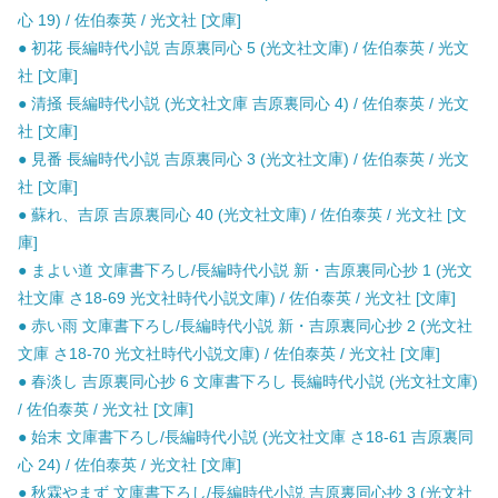
心 19) / 佐伯泰英 / 光文社 [文庫]
● 初花 長編時代小説 吉原裏同心 5 (光文社文庫) / 佐伯泰英 / 光文
社 [文庫]
● 清掻 長編時代小説 (光文社文庫 吉原裏同心 4) / 佐伯泰英 / 光文
社 [文庫]
● 見番 長編時代小説 吉原裏同心 3 (光文社文庫) / 佐伯泰英 / 光文
社 [文庫]
● 蘇れ、吉原 吉原裏同心 40 (光文社文庫) / 佐伯泰英 / 光文社 [文
庫]
● まよい道 文庫書下ろし/長編時代小説 新・吉原裏同心抄 1 (光文
社文庫 さ18-69 光文社時代小説文庫) / 佐伯泰英 / 光文社 [文庫]
● 赤い雨 文庫書下ろし/長編時代小説 新・吉原裏同心抄 2 (光文社
文庫 さ18-70 光文社時代小説文庫) / 佐伯泰英 / 光文社 [文庫]
● 春淡し 吉原裏同心抄 6 文庫書下ろし 長編時代小説 (光文社文庫)
/ 佐伯泰英 / 光文社 [文庫]
● 始末 文庫書下ろし/長編時代小説 (光文社文庫 さ18-61 吉原裏同
心 24) / 佐伯泰英 / 光文社 [文庫]
● 秋霖やまず 文庫書下ろし/長編時代小説 吉原裏同心抄 3 (光文社