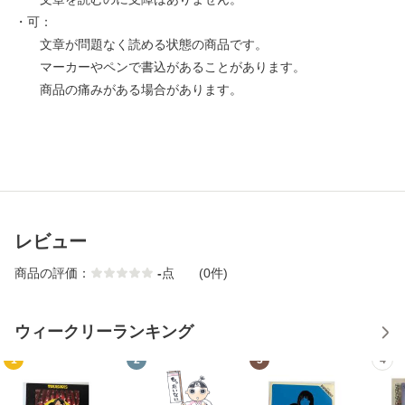
・可：
文章が問題なく読める状態の商品です。
マーカーやペンで書込があることがあります。
商品の痛みがある場合があります。
レビュー
商品の評価：
-
点
(0件)
ウィークリーランキング
1
2
3
4