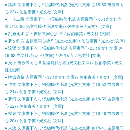
● 狐舞 文庫書下ろし/長編時代小説 (光文社文庫 さ18-60 吉原裏同
心 23) / 佐伯泰英 / 光文社 [文庫]
● 一人二役 文庫書下ろし/長編時代小説 吉原裏同心 38 (光文社文
庫 さ18-90 光文社時代小説文庫) / 佐伯泰英 / 光文社 [文庫]
● 乱癒えず 新・吉原裏同心抄 三 / 佐伯泰英 / 光文社 [文庫]
● 夢を釣る 吉原裏同心抄 5 (光文社文庫) / 佐伯泰英 / 光文社 [文庫]
● 流鶯 文庫書下ろし/長編時代小説 吉原裏同心 25 (光文社文庫 さ
18-62 光文社時代小説文庫) / 佐伯泰英 / 光文社 [文庫]
● 炎上 吉原裏同心 8 長編時代小説 (光文社文庫) / 佐伯泰英 / 光文
社 [文庫]
● 晩節遍路 吉原裏同心 39 (光文社文庫) / 佐伯泰英 / 光文社 [文庫]
● 遺文 文庫書下ろし/長編時代小説 (光文社文庫 さ18-52 吉原裏同
心 21) / 佐伯泰英 / 光文社 [文庫]
● 夢幻 文庫書下ろし/長編時代小説 (光文社文庫 さ18-59 吉原裏同
心 22) / 佐伯泰英 / 光文社 [文庫]
● 髪結 文庫書下ろし/長編時代小説 (光文社文庫 さ18-49 吉原裏同
心 20) / 佐伯泰英 / 光文社 [文庫]
● 未決 文庫書下ろし/長編時代小説 (光文社文庫 さ18-41 吉原裏同