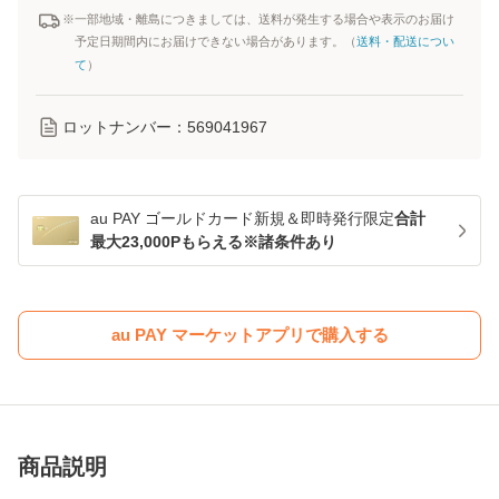
※一部地域・離島につきましては、送料が発生する場合や表示のお届け
予定日期間内にお届けできない場合があります。（
送料・配送につい
て
）
ロットナンバー：
569041967
au PAY ゴールドカード新規＆即時発行限定
合計
最大23,000Pもらえる※諸条件あり
au PAY マーケットアプリで購入する
商品説明