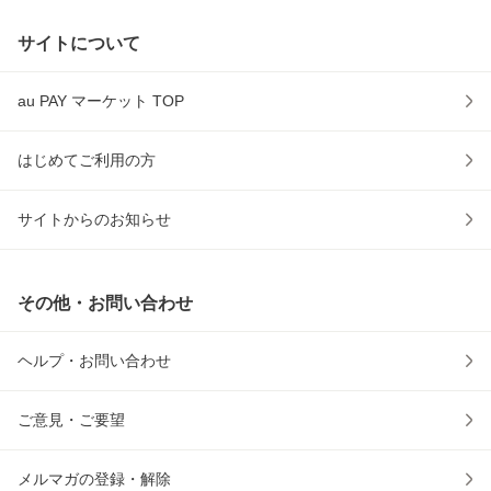
サイトについて
au PAY マーケット TOP
はじめてご利用の方
サイトからのお知らせ
その他・お問い合わせ
ヘルプ・お問い合わせ
ご意見・ご要望
メルマガの登録・解除