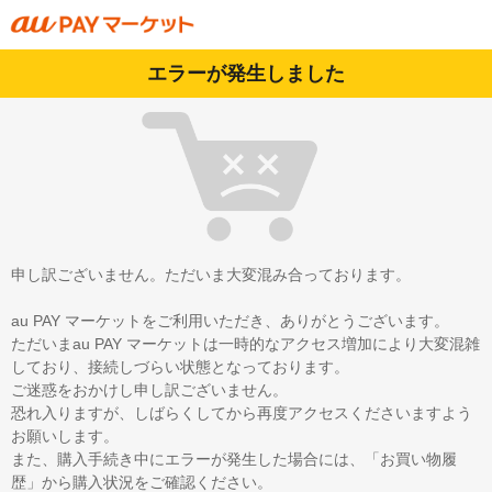
エラーが発生しました
申し訳ございません。ただいま大変混み合っております。
au PAY マーケットをご利用いただき、ありがとうございます。
ただいまau PAY マーケットは一時的なアクセス増加により大変混雑
しており、接続しづらい状態となっております。
ご迷惑をおかけし申し訳ございません。
恐れ入りますが、しばらくしてから再度アクセスくださいますよう
お願いします。
また、購入手続き中にエラーが発生した場合には、「お買い物履
歴」から購入状況をご確認ください。