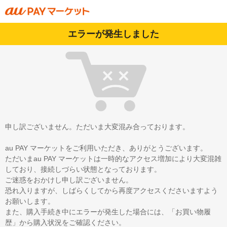
エラーが発生しました
申し訳ございません。ただいま大変混み合っております。
au PAY マーケットをご利用いただき、ありがとうございます。
ただいまau PAY マーケットは一時的なアクセス増加により大変混雑
しており、接続しづらい状態となっております。
ご迷惑をおかけし申し訳ございません。
恐れ入りますが、しばらくしてから再度アクセスくださいますよう
お願いします。
また、購入手続き中にエラーが発生した場合には、「お買い物履
歴」から購入状況をご確認ください。