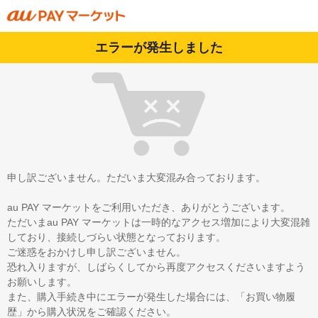
エラーが発生しました
申し訳ございません。ただいま大変混み合っております。
au PAY マーケットをご利用いただき、ありがとうございます。
ただいまau PAY マーケットは一時的なアクセス増加により大変混雑
しており、接続しづらい状態となっております。
ご迷惑をおかけし申し訳ございません。
恐れ入りますが、しばらくしてから再度アクセスくださいますよう
お願いします。
また、購入手続き中にエラーが発生した場合には、「お買い物履
歴」から購入状況をご確認ください。