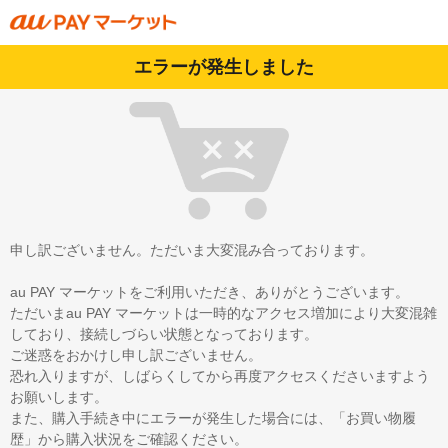
エラーが発生しました
申し訳ございません。ただいま大変混み合っております。
au PAY マーケットをご利用いただき、ありがとうございます。
ただいまau PAY マーケットは一時的なアクセス増加により大変混雑
しており、接続しづらい状態となっております。
ご迷惑をおかけし申し訳ございません。
恐れ入りますが、しばらくしてから再度アクセスくださいますよう
お願いします。
また、購入手続き中にエラーが発生した場合には、「お買い物履
歴」から購入状況をご確認ください。