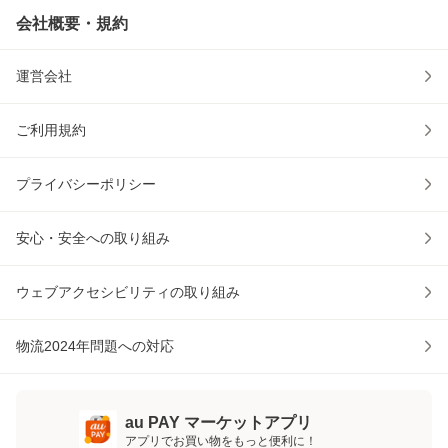
会社概要・規約
運営会社
ご利用規約
プライバシーポリシー
安心・安全への取り組み
ウェブアクセシビリティの取り組み
物流2024年問題への対応
au PAY マーケットアプリ
アプリでお買い物をもっと便利に！