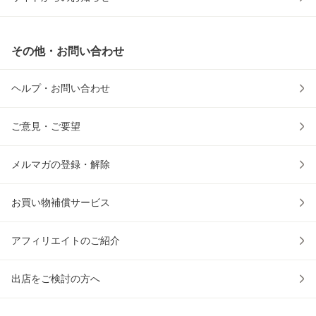
その他・お問い合わせ
ヘルプ・お問い合わせ
ご意見・ご要望
メルマガの登録・解除
お買い物補償サービス
アフィリエイトのご紹介
出店をご検討の方へ