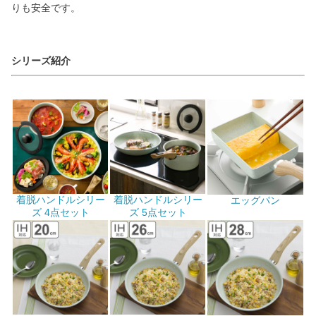
りも安全です。
シリーズ紹介
着脱ハンドルシリー
着脱ハンドルシリー
エッグパン
ズ 4点セット
ズ 5点セット