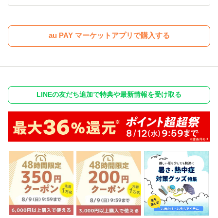
au PAY マーケットアプリで購入する
LINEの友だち追加で特典や最新情報を受け取る