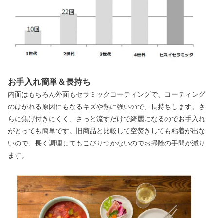
お手入れ簡単＆長持ち
内面はもちろん外面もセラミックコーティングで、コーティング
のはがれる原因にもなるキズや熱に強いので、長持ちします。さ
らに焦げ付きにくく、さっと流すだけで綺麗になるのでお手入れ
がとっても簡単です。旧商品と比較して空焚きしても粘着が出な
いので、長く調理してもこびりつかないのでお掃除の手間が減り
ます。