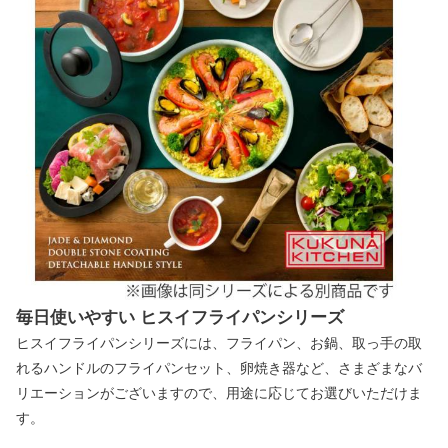
毎日使いやすい ヒスイフライパンシリーズ
ヒスイフライパンシリーズには、フライパン、お鍋、取っ手の取
れるハンドルのフライパンセット、卵焼き器など、さまざまなバ
リエーションがございますので、用途に応じてお選びいただけま
す。