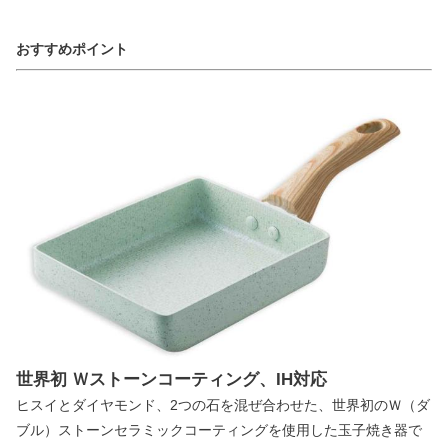
おすすめポイント
世界初 Ｗストーンコーティング、IH対応
ヒスイとダイヤモンド、2つの石を混ぜ合わせた、世界初のＷ（ダ
ブル）ストーンセラミックコーティングを使用した玉子焼き器で