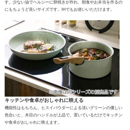
す。少ない油でヘルシーに卵焼きが作れ、朝食やお弁当を作るの
にもちょうど良いサイズです。IHでもお使いいただけます。
キッチンや食卓がおしゃれに映える
機能性はもちろん、ヒスイパウダーによる淡いグリーンの優しい
色合いと、木目のハンドルが上品で、置いているだけでキッチン
や食卓がおしゃれに映えます。