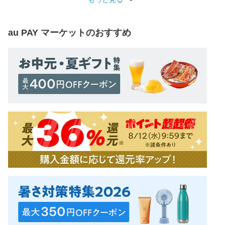
au PAY マーケット
のおすすめ