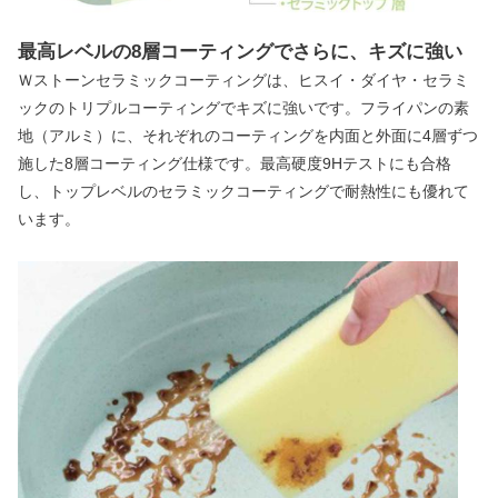
最高レベルの8層コーティングでさらに、キズに強い
Ｗストーンセラミックコーティングは、ヒスイ・ダイヤ・セラミ
ックのトリプルコーティングでキズに強いです。フライパンの素
地（アルミ）に、それぞれのコーティングを内面と外面に4層ずつ
施した8層コーティング仕様です。最高硬度9Hテストにも合格
し、トップレベルのセラミックコーティングで耐熱性にも優れて
います。