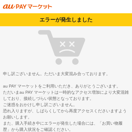
エラーが発生しました
申し訳ございません。ただいま大変混み合っております。
au PAY マーケットをご利用いただき、ありがとうございます。
ただいまau PAY マーケットは一時的なアクセス増加により大変混雑
しており、接続しづらい状態となっております。
ご迷惑をおかけし申し訳ございません。
恐れ入りますが、しばらくしてから再度アクセスくださいますよう
お願いします。
また、購入手続き中にエラーが発生した場合には、「お買い物履
歴」から購入状況をご確認ください。