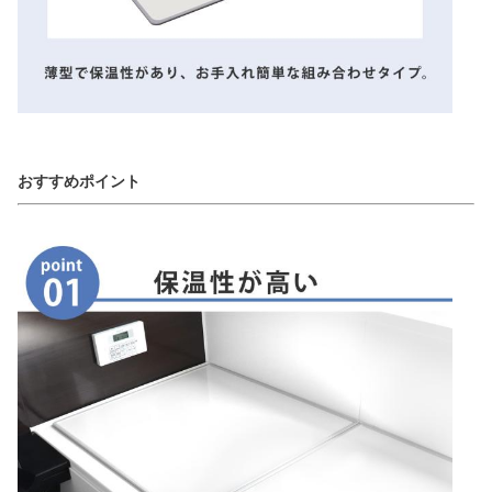
おすすめポイント