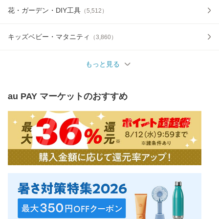
花・ガーデン・DIY工具
（
5,512
）
キッズベビー・マタニティ
（
3,860
）
もっと見る
au PAY マーケット
のおすすめ