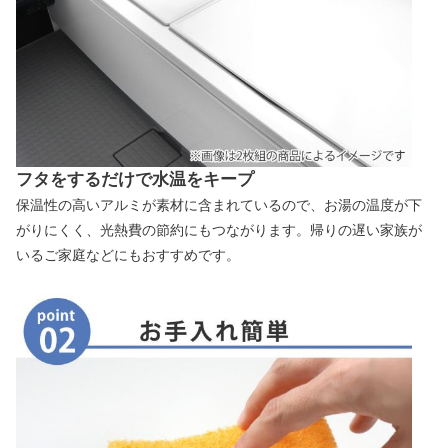
フタをするだけで水温をキープ
保温性の高いアルミが素材に含まれているので、お湯の温度が下
がりにくく、光熱費の節約にもつながります。帰りの遅い家族が
いるご家庭などにもおすすめです。