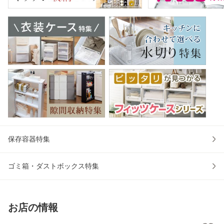
保存容器特集
ゴミ箱・ダストボックス特集
お店の情報