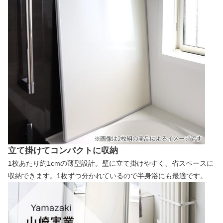
立て掛けてコンパクトに収納
1枚あたり約1cmの薄型設計。壁に立て掛けやすく、省スペースに
収納できます。1枚ずつ分かれているので半身浴にも最適です。