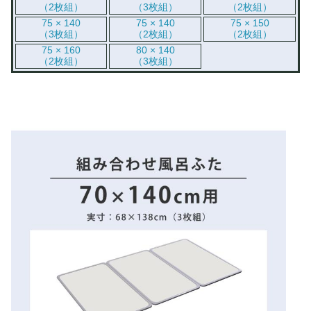
（2枚組）
（3枚組）
（2枚組）
75 × 140
75 × 140
75 × 150
（3枚組）
（2枚組）
（2枚組）
75 × 160
80 × 140
（2枚組）
（3枚組）