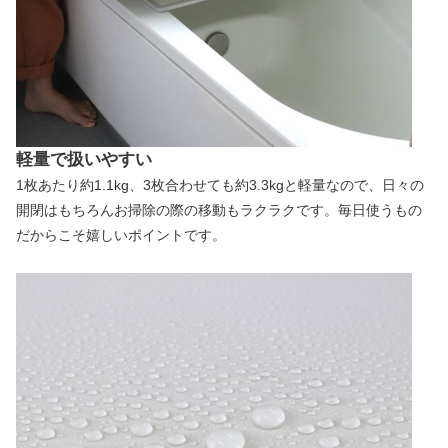
軽量で扱いやすい
1枚あたり約1.1kg、3枚合わせても約3.3kgと軽量なので、日々の
開閉はもちろんお掃除の際の移動もラクラクです。毎日使うもの
だからこそ嬉しいポイントです。