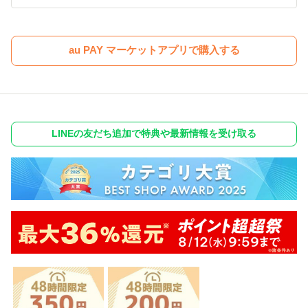
au PAY マーケットアプリで購入する
LINEの友だち追加で特典や最新情報を受け取る