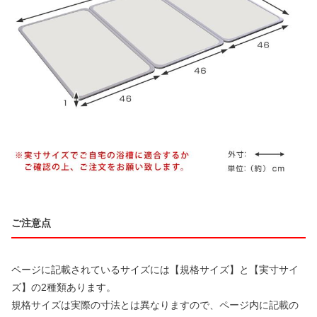
ご注意点
ページに記載されているサイズには【規格サイズ】と【実寸サイ
ズ】の2種類あります。
規格サイズは実際の寸法とは異なりますので、ページ内に記載の