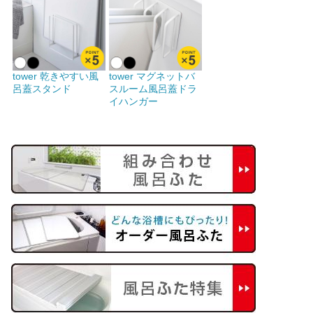
tower 乾きやすい風
tower マグネットバ
呂蓋スタンド
スルーム風呂蓋ドラ
イハンガー