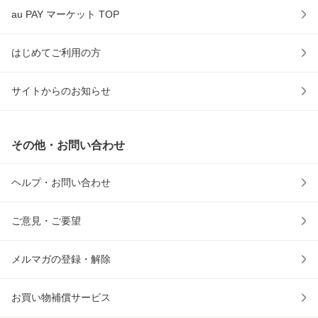
au PAY マーケット TOP
はじめてご利用の方
サイトからのお知らせ
その他・お問い合わせ
ヘルプ・お問い合わせ
ご意見・ご要望
メルマガの登録・解除
お買い物補償サービス