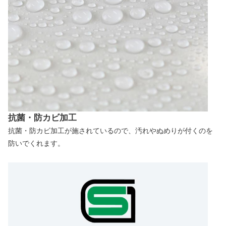
抗菌・防カビ加工
抗菌・防カビ加工が施されているので、汚れやぬめりが付くのを
防いでくれます。