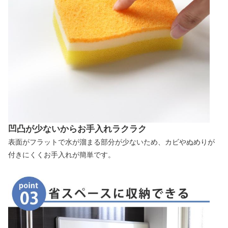
凹凸が少ないからお手入れラクラク
表面がフラットで水が溜まる部分が少ないため、カビやぬめりが
付きにくくお手入れが簡単です。