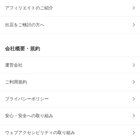
アフィリエイトのご紹介
出店をご検討の方へ
会社概要・規約
運営会社
ご利用規約
プライバシーポリシー
安心・安全への取り組み
ウェブアクセシビリティの取り組み