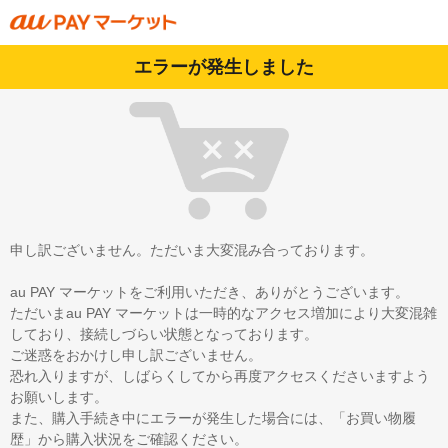
エラーが発生しました
申し訳ございません。ただいま大変混み合っております。
au PAY マーケットをご利用いただき、ありがとうございます。
ただいまau PAY マーケットは一時的なアクセス増加により大変混雑
しており、接続しづらい状態となっております。
ご迷惑をおかけし申し訳ございません。
恐れ入りますが、しばらくしてから再度アクセスくださいますよう
お願いします。
また、購入手続き中にエラーが発生した場合には、「お買い物履
歴」から購入状況をご確認ください。