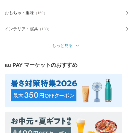
おもちゃ・趣味
（
169
）
インテリア・寝具
（
133
）
もっと見る
au PAY マーケット
のおすすめ