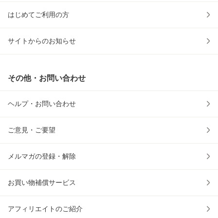
はじめてご利用の方
サイトからのお知らせ
その他・お問い合わせ
ヘルプ・お問い合わせ
ご意見・ご要望
メルマガの登録・解除
お買い物補償サービス
アフィリエイトのご紹介