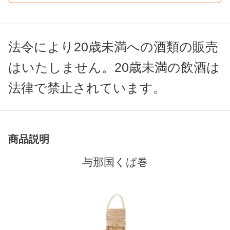
法令により20歳未満への酒類の販売
はいたしません。20歳未満の飲酒は
法律で禁止されています。
商品説明
与那国くば巻