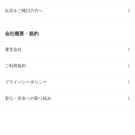
出店をご検討の方へ
会社概要・規約
運営会社
ご利用規約
プライバシーポリシー
安心・安全への取り組み
ウェブアクセシビリティの取り組み
物流2024年問題への対応