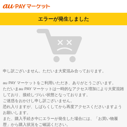
エラーが発生しました
申し訳ございません。ただいま大変混み合っております。
au PAY マーケットをご利用いただき、ありがとうございます。
ただいまau PAY マーケットは一時的なアクセス増加により大変混雑
しており、接続しづらい状態となっております。
ご迷惑をおかけし申し訳ございません。
恐れ入りますが、しばらくしてから再度アクセスくださいますよう
お願いします。
また、購入手続き中にエラーが発生した場合には、「お買い物履
歴」から購入状況をご確認ください。