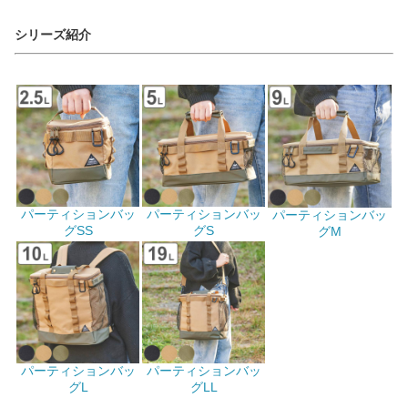
シリーズ紹介
パーティションバッ
パーティションバッ
パーティションバッ
グSS
グS
グM
パーティションバッ
パーティションバッ
グL
グLL