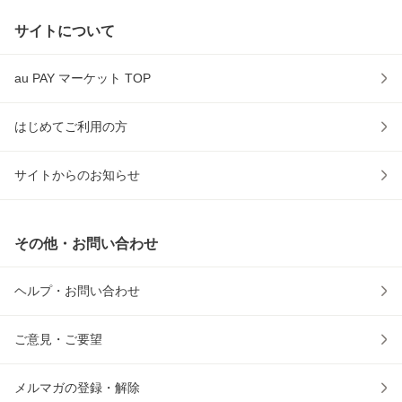
サイトについて
au PAY マーケット TOP
はじめてご利用の方
サイトからのお知らせ
その他・お問い合わせ
ヘルプ・お問い合わせ
ご意見・ご要望
メルマガの登録・解除