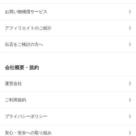
お買い物補償サービス
アフィリエイトのご紹介
出店をご検討の方へ
会社概要・規約
運営会社
ご利用規約
プライバシーポリシー
安心・安全への取り組み