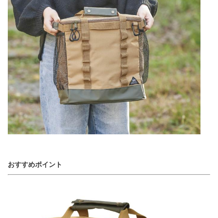
おすすめポイント