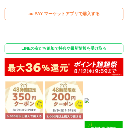
au PAY マーケットアプリで購入する
LINEの友だち追加で特典や最新情報を受け取る