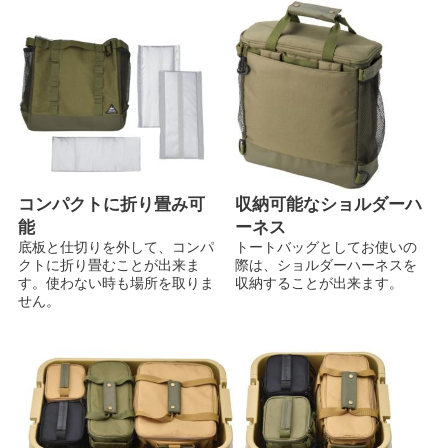
コンパクトに折り畳み可
収納可能なショルダーハ
能
ーネス
底板と仕切りを外して、コンパ
トートバッグとしてお使いの
クトに折り畳むことが出来ま
際は、ショルダーハーネスを
す。使わない時も場所を取りま
収納することが出来ます。
せん。