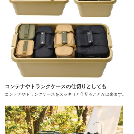
コンテナやトランクケースの仕切りとしても
コンテナやトランクケースをスッキリと仕切ることが出来ます。