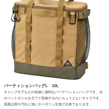
パーティションバッグL 10L
キャンプギアなどの収納に便利なパーテーションバッグです。2L
のペットボトルを立てて収納するのにちょうどよいサイズです。
底面は雨や汚れに強いターポリン生地で出来ております。