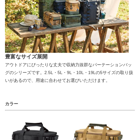
豊富なサイズ展開
アウトドアにぴったりな丈夫で収納力抜群なパーテーションバッ
グのシリーズです。2.5L・5L・9L・10L・19Lの5サイズの取り扱
いがあるので、用途に合わせてお選びいただけます。
カラー