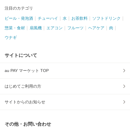
注目のカテゴリ
ビール・発泡酒
チューハイ
水
お茶飲料
ソフトドリンク
惣菜・食材
扇風機
エアコン
フルーツ
ヘアケア
肉
ウナギ
サイトについて
au PAY マーケット TOP
はじめてご利用の方
サイトからのお知らせ
その他・お問い合わせ