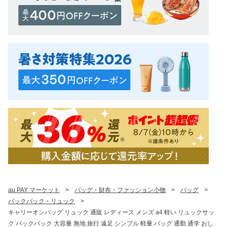
au PAY マーケット
>
バッグ・財布・ファッション小物
>
バッグ
>
バックパック・リュック
>
キャリーオンバッグ リュック 通販 レディース メンズ a4 軽い リュックサッ
ク バックパック 大容量 無地 旅行 遠足 シンプル 軽量 バッグ 通勤 通学 おし