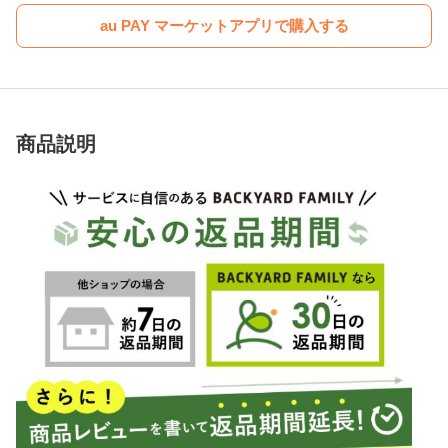
au PAY マーケットアプリで購入する
商品説明