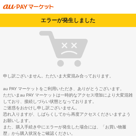
エラーが発生しました
申し訳ございません。ただいま大変混み合っております。
au PAY マーケットをご利用いただき、ありがとうございます。
ただいまau PAY マーケットは一時的なアクセス増加により大変混雑
しており、接続しづらい状態となっております。
ご迷惑をおかけし申し訳ございません。
恐れ入りますが、しばらくしてから再度アクセスくださいますよう
お願いします。
また、購入手続き中にエラーが発生した場合には、「お買い物履
歴」から購入状況をご確認ください。