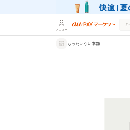
メニュー
もったいない本舗