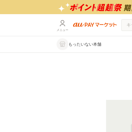
メニュー
もったいない本舗