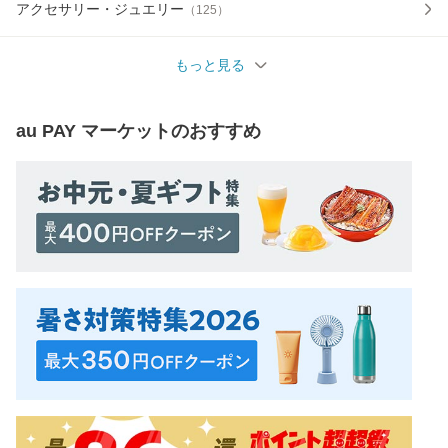
アクセサリー・ジュエリー
（
125
）
もっと見る
au PAY マーケット
のおすすめ