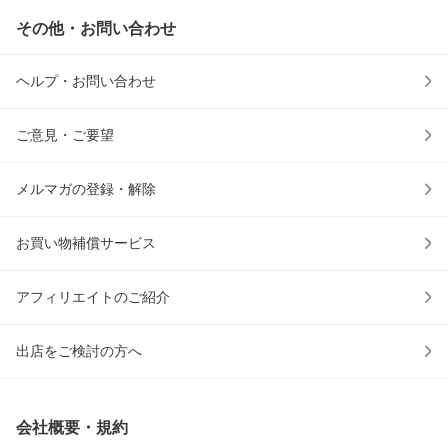
その他・お問い合わせ
ヘルプ・お問い合わせ
ご意見・ご要望
メルマガの登録・解除
お買い物補償サービス
アフィリエイトのご紹介
出店をご検討の方へ
会社概要・規約