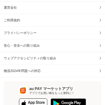
運営会社
ご利用規約
プライバシーポリシー
安心・安全への取り組み
ウェブアクセシビリティの取り組み
物流2024年問題への対応
au PAY マーケットアプリ
アプリでお買い物をもっと便利に！