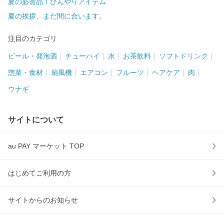
夏の必需品！ひんやりアイテム
夏の挨拶、まだ間に合います。
注目のカテゴリ
ビール・発泡酒
チューハイ
水
お茶飲料
ソフトドリンク
惣菜・食材
扇風機
エアコン
フルーツ
ヘアケア
肉
ウナギ
サイトについて
au PAY マーケット TOP
はじめてご利用の方
サイトからのお知らせ