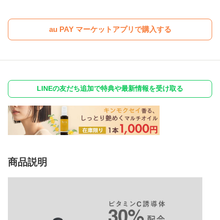
au PAY マーケットアプリで購入する
LINEの友だち追加で特典や最新情報を受け取る
商品説明