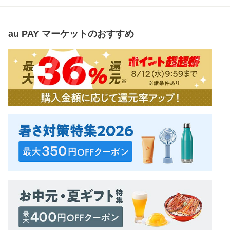
au PAY マーケット
のおすすめ