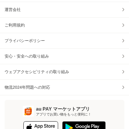
運営会社
ご利用規約
プライバシーポリシー
安心・安全への取り組み
ウェブアクセシビリティの取り組み
物流2024年問題への対応
au PAY マーケットアプリ
アプリでお買い物をもっと便利に！