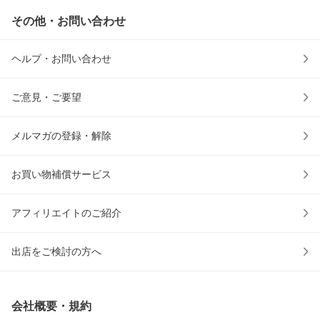
その他・お問い合わせ
ヘルプ・お問い合わせ
ご意見・ご要望
メルマガの登録・解除
お買い物補償サービス
アフィリエイトのご紹介
出店をご検討の方へ
会社概要・規約