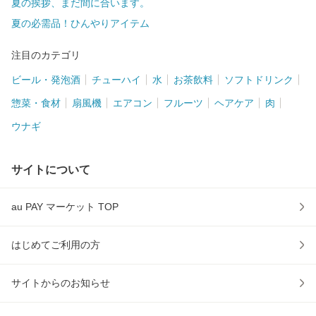
夏の挨拶、まだ間に合います。
夏の必需品！ひんやりアイテム
注目のカテゴリ
ビール・発泡酒
チューハイ
水
お茶飲料
ソフトドリンク
惣菜・食材
扇風機
エアコン
フルーツ
ヘアケア
肉
ウナギ
サイトについて
au PAY マーケット TOP
はじめてご利用の方
サイトからのお知らせ