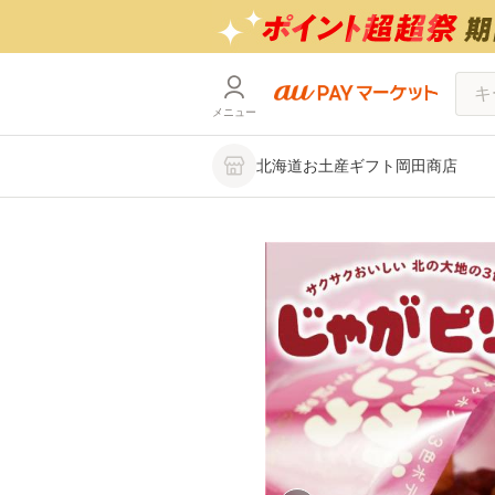
メニュー
北海道お土産ギフト岡田商店