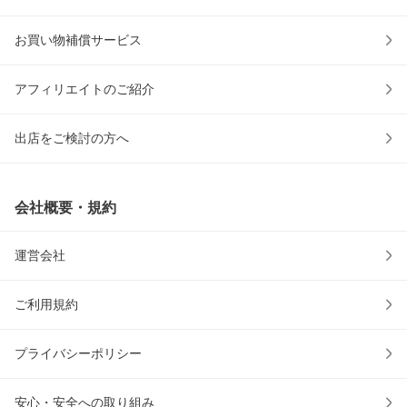
お買い物補償サービス
アフィリエイトのご紹介
出店をご検討の方へ
会社概要・規約
運営会社
ご利用規約
プライバシーポリシー
安心・安全への取り組み