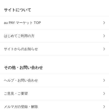
サイトについて
au PAY マーケット TOP
はじめてご利用の方
サイトからのお知らせ
その他・お問い合わせ
ヘルプ・お問い合わせ
ご意見・ご要望
メルマガの登録・解除