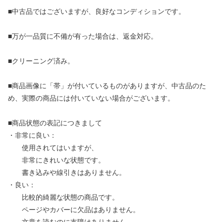
■中古品ではございますが、良好なコンディションです。
■万が一品質に不備が有った場合は、返金対応。
■クリーニング済み。
■商品画像に「帯」が付いているものがありますが、中古品のた
め、実際の商品には付いていない場合がございます。
■商品状態の表記につきまして
・非常に良い：
使用されてはいますが、
非常にきれいな状態です。
書き込みや線引きはありません。
・良い：
比較的綺麗な状態の商品です。
ページやカバーに欠品はありません。